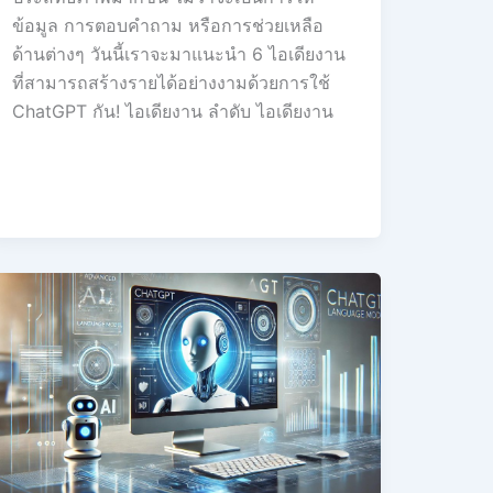
ข้อมูล การตอบคำถาม หรือการช่วยเหลือ
ด้านต่างๆ วันนี้เราจะมาแนะนำ 6 ไอเดียงาน
ที่สามารถสร้างรายได้อย่างงามด้วยการใช้
ChatGPT กัน! ไอเดียงาน ลำดับ ไอเดียงาน