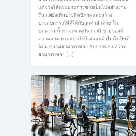
แต่ช่วยให้กระบวนการขายเป็นไปอย่างราบ
รื่น แต่ยังเพิ่มประสิทธิภาพและสร้าง
ประสบการณ์ที่ดีให้กับลูกค้าอีกด้วย ใน
บทความนี้ เราจะมาดูกันว่า AI ขายของมี
ความสามารถอย่างไรบ้างและทำไมถึงเป็นที่
นิยม ความสามารถของ AI ขายของ ความ
สามารถของ […]