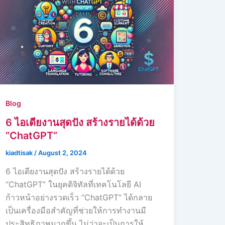
Blog
6 ไอเดียงานสุดปัง สร้างรายได้ด้วย
“ChatGPT”
kiadtisak
/
August 2, 2024
6 ไอเดียงานสุดปัง สร้างรายได้ด้วย
“ChatGPT” ในยุคดิจิทัลที่เทคโนโลยี AI
ก้าวหน้าอย่างรวดเร็ว “ChatGPT” ได้กลาย
เป็นเครื่องมือสำคัญที่ช่วยให้การทำงานมี
ประสิทธิภาพมากขึ้น ไม่ว่าจะเป็นการให้