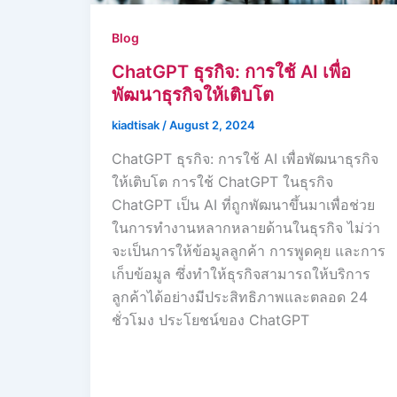
Blog
ChatGPT ธุรกิจ: การใช้ AI เพื่อ
พัฒนาธุรกิจให้เติบโต
kiadtisak
/
August 2, 2024
ChatGPT ธุรกิจ: การใช้ AI เพื่อพัฒนาธุรกิจ
ให้เติบโต การใช้ ChatGPT ในธุรกิจ
ChatGPT เป็น AI ที่ถูกพัฒนาขึ้นมาเพื่อช่วย
ในการทำงานหลากหลายด้านในธุรกิจ ไม่ว่า
จะเป็นการให้ข้อมูลลูกค้า การพูดคุย และการ
เก็บข้อมูล ซึ่งทำให้ธุรกิจสามารถให้บริการ
ลูกค้าได้อย่างมีประสิทธิภาพและตลอด 24
ชั่วโมง ประโยชน์ของ ChatGPT