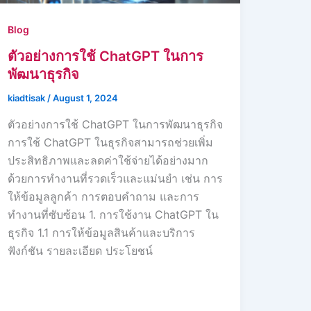
Blog
ตัวอย่างการใช้ ChatGPT ในการ
พัฒนาธุรกิจ
kiadtisak
/
August 1, 2024
ตัวอย่างการใช้ ChatGPT ในการพัฒนาธุรกิจ
การใช้ ChatGPT ในธุรกิจสามารถช่วยเพิ่ม
ประสิทธิภาพและลดค่าใช้จ่ายได้อย่างมาก
ด้วยการทำงานที่รวดเร็วและแม่นยำ เช่น การ
ให้ข้อมูลลูกค้า การตอบคำถาม และการ
ทำงานที่ซับซ้อน 1. การใช้งาน ChatGPT ใน
ธุรกิจ 1.1 การให้ข้อมูลสินค้าและบริการ
ฟังก์ชัน รายละเอียด ประโยชน์