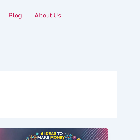
Blog
About Us