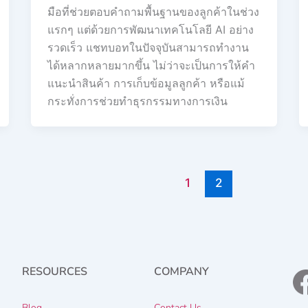
มือที่ช่วยตอบคำถามพื้นฐานของลูกค้าในช่วง
แรกๆ แต่ด้วยการพัฒนาเทคโนโลยี AI อย่าง
รวดเร็ว แชทบอทในปัจจุบันสามารถทำงาน
ได้หลากหลายมากขึ้น ไม่ว่าจะเป็นการให้คำ
แนะนำสินค้า การเก็บข้อมูลลูกค้า หรือแม้
กระทั่งการช่วยทำธุรกรรมทางการเงิน
1
2
RESOURCES
COMPANY
Blog
Contact Us