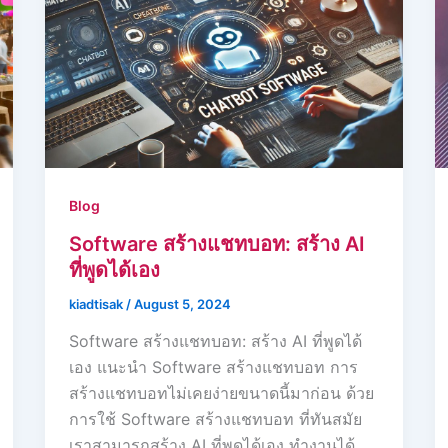
Blog
Software สร้างแชทบอท: สร้าง AI
ที่พูดได้เอง
kiadtisak
/
August 5, 2024
Software สร้างแชทบอท: สร้าง AI ที่พูดได้
เอง แนะนำ Software สร้างแชทบอท การ
สร้างแชทบอทไม่เคยง่ายขนาดนี้มาก่อน ด้วย
การใช้ Software สร้างแชทบอท ที่ทันสมัย
เราสามารถสร้าง AI ที่พูดได้เอง ทำงานได้