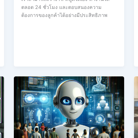
ตลอด 24 ชั่วโมง และตอบสนองความ
ต้องการของลูกค้าได้อย่างมีประสิทธิภาพ