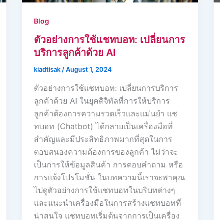
Blog
ตัวอย่างการใช้แชทบอท: เปลี่ยนการ
บริการลูกค้าด้วย AI
kiadtisak
/
August 1, 2024
ตัวอย่างการใช้แชทบอท: เปลี่ยนการบริการ
ลูกค้าด้วย AI ในยุคดิจิทัลที่การให้บริการ
ลูกค้าต้องการความรวดเร็วและแม่นยำ แช
ทบอท (Chatbot) ได้กลายเป็นเครื่องมือที่
สำคัญและมีประสิทธิภาพมากที่สุดในการ
ตอบสนองความต้องการของลูกค้า ไม่ว่าจะ
เป็นการให้ข้อมูลสินค้า การตอบคำถาม หรือ
การแจ้งโปรโมชั่น ในบทความนี้เราจะพาคุณ
ไปดูตัวอย่างการใช้แชทบอทในบริบทต่างๆ
และแนะนำเครื่องมือในการสร้างแชทบอทที่
น่าสนใจ แชทบอทเริ่มต้นจากการเป็นเครื่อง