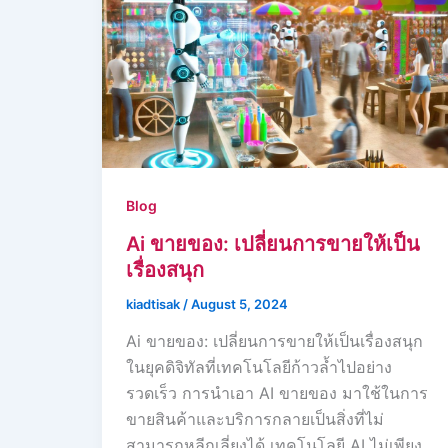
Blog
Ai ขายของ: เปลี่ยนการขายให้เป็น
เรื่องสนุก
kiadtisak
/
August 5, 2024
Ai ขายของ: เปลี่ยนการขายให้เป็นเรื่องสนุก
ในยุคดิจิทัลที่เทคโนโลยีก้าวล้ำไปอย่าง
รวดเร็ว การนำเอา AI ขายของ มาใช้ในการ
ขายสินค้าและบริการกลายเป็นสิ่งที่ไม่
สามารถหลีกเลี่ยงได้ เทคโนโลยี AI ไม่เพียง