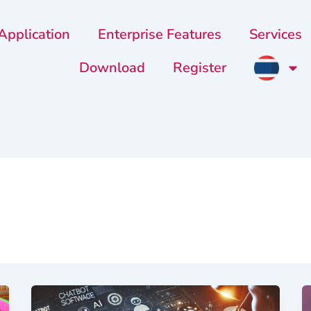
Application
Enterprise Features
Services
Download
Register