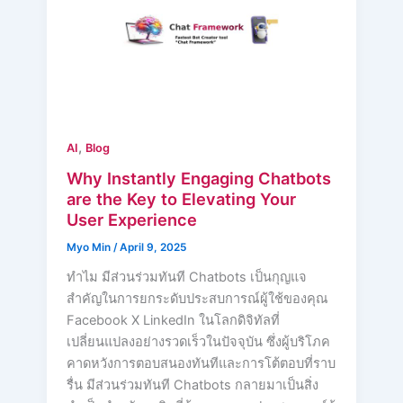
,
AI
Blog
Why Instantly Engaging Chatbots
are the Key to Elevating Your
User Experience
Myo Min
/
April 9, 2025
ทำไม มีส่วนร่วมทันที Chatbots เป็นกุญแจ
สำคัญในการยกระดับประสบการณ์ผู้ใช้ของคุณ
Facebook X LinkedIn ในโลกดิจิทัลที่
เปลี่ยนแปลงอย่างรวดเร็วในปัจจุบัน ซึ่งผู้บริโภค
คาดหวังการตอบสนองทันทีและการโต้ตอบที่ราบ
รื่น มีส่วนร่วมทันที Chatbots กลายมาเป็นสิ่ง