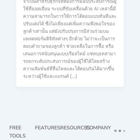
จำเป็นสำหรับธุรกิจที่ต้องการมอบประสบการณ์ผู้
ใช้ที่ยอดเยี่ยม ระบบที่ขับเคลื่อนด้วย AI เหล่านี้มี
ความสามารถในการให้การโต้ตอบแบบทันทีและ
ปรับแต่งได้ ซึ่งไม่เพียงแต่เพิ่มความพึงพอใจของ
ลูกค้าเท่านั้น แต่ยังปรับปรุงการมีส่วนร่วมบน
แพลตฟอร์มดิจิทัลต่างๆ อีกด้วย ไม่ว่าจะเป็นการ
ตอบคำถามของลูกค้า ช่วยเหลือในการซื้อ หรือ
เสนอการสนับสนุนแบบเรียลไทม์ แชทบอทสามา
รถยกระดับประสบการณ์ของผู้ใช้ได้โดยสร้าง
ความสัมพันธ์ที่ลื่นไหลและโต้ตอบกันได้มากขึ้น
ระหว่างผู้ใช้และแบรนด์ […]
FREE
FEATURES
RESOURCES
COMPANY
TOOLS