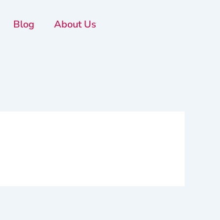
Blog
About Us