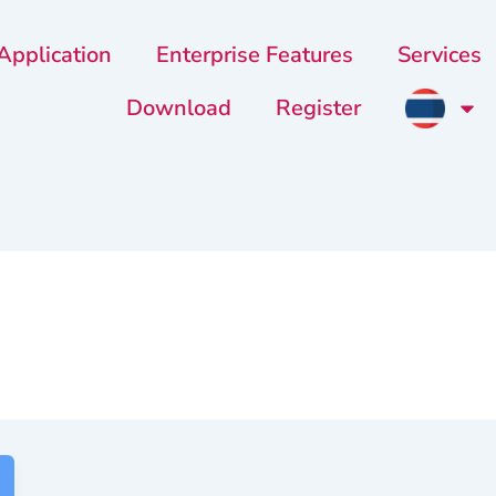
Application
Enterprise Features
Services
Download
Register