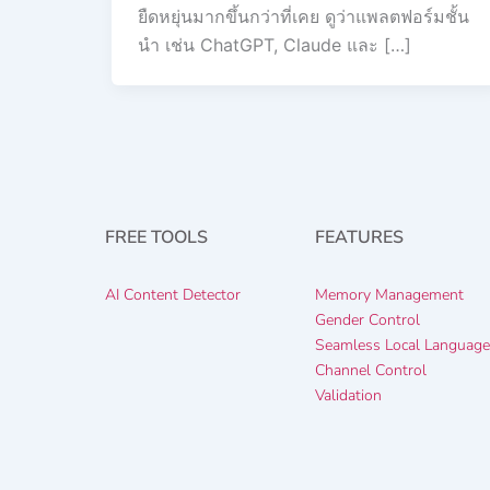
ยืดหยุ่นมากขึ้นกว่าที่เคย ดูว่าแพลตฟอร์มชั้น
นำ เช่น ChatGPT, Claude และ […]
FREE TOOLS
FEATURES
AI Content Detector
Memory Management
Gender Control
Seamless Local Languag
Channel Control
Validation