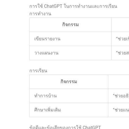
การใช้ ChatGPT ในการทำงานและการเรียน
การทำงาน
กิจกรรม
เขียนรายงาน
“ช่วย
วางแผนงาน
“ช่วย
การเรียน
กิจกรรม
ทำการบ้าน
“ช่วยอธ
ศึกษาเพิ่มเติม
“ช่วยแน
ข้อดีและข้อเสียของการใช้ ChatGPT