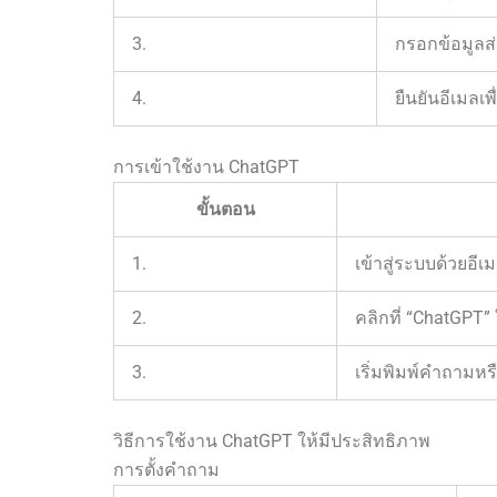
3.
กรอกข้อมูลส่
4.
ยืนยันอีเมลเพ
การเข้าใช้งาน ChatGPT
ขั้นตอน
1.
เข้าสู่ระบบด้วยอีเ
2.
คลิกที่ “ChatGPT”
3.
เริ่มพิมพ์คำถามห
วิธีการใช้งาน ChatGPT ให้มีประสิทธิภาพ
การตั้งคำถาม