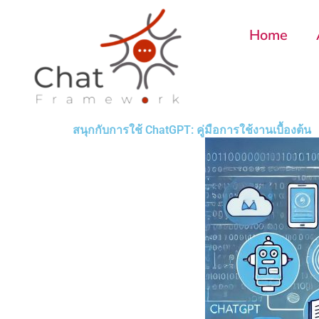
Skip
to
Home
content
สนุกกับการใช้ ChatGPT: คู่มือการใช้งานเบื้องต้น