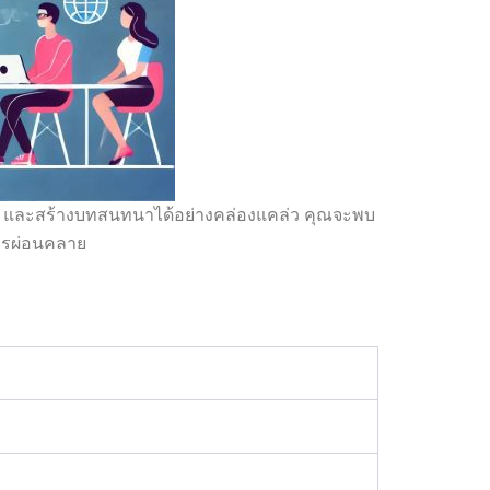
ำ และสร้างบทสนทนาได้อย่างคล่องแคล่ว คุณจะพบ
การผ่อนคลาย