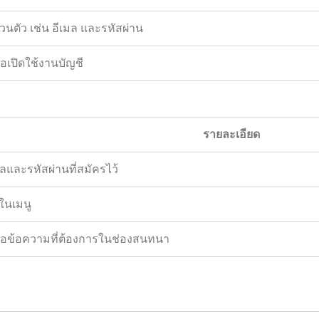
วนตัว เช่น อีเมล และรหัสผ่าน
ื่อเปิดใช้งานบัญชี
รายละเอียด
มลและรหัสผ่านที่สมัครไว้
 ในเมนู
รือข้อความที่ต้องการในช่องสนทนา