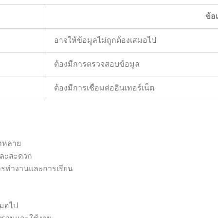
ข้อเ
อาจให้ข้อมูลไม่ถูกต้องเสมอไป
ต้องมีการตรวจสอบข้อมูล
ต้องมีการเชื่อมต่ออินเทอร์เน็ต
กหลาย
ายและสะดวก
การทำงานและการเรียน
เสมอไป