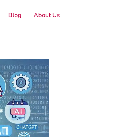
Blog
About Us