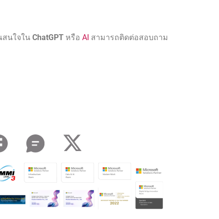
คุณสนใจใน
ChatGPT
หรือ
AI
สามารถติดต่อสอบถาม