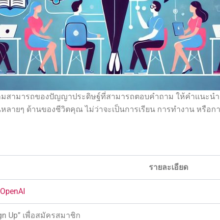
วยความสามารถของปัญญาประดิษฐ์ที่สามารถตอบคำถาม ให้คำแนะน
นหลายๆ ด้านของชีวิตคุณ ไม่ว่าจะเป็นการเรียน การทำงาน หรือ
รายละเอียด
OpenAI
Sign Up” เพื่อสมัครสมาชิก