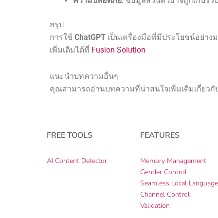
ความปลอดภัย
: ข้อมูลส่วนตัวอาจถูกเก็บ
สรุป
การใช้
ChatGPT
เป็นเครื่องมือที่มีประโยชน์อ
เพิ่มเติมได้ที่
Fusion Solution
แนะนำบทความอื่นๆ
คุณสามารถอ่านบทความที่น่าสนใจเพิ่มเติมเกี่ยวกั
FREE TOOLS
FEATURES
AI Content Detector
Memory Management
Gender Control
Seamless Local Languag
Channel Control
Validation