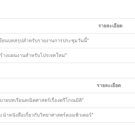
รายละเอียด
เขียนบทสรุปสำหรับรายงานการประชุมวันนี้”
สร้างแผนงานสำหรับโปรเจคใหม่”
รายละเอียด
ิบายบทเรียนคณิตศาสตร์เรื่องตรีโกณมิติ”
ะนำหนังสือเกี่ยวกับวิทยาศาสตร์คอมพิวเตอร์”