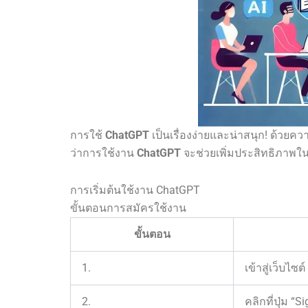
การใช้
ChatGPT
เป็นเรื่องง่ายและน่าสนุก! ด้
ว่าการใช้งาน
ChatGPT
จะช่วยเพิ่มประสิทธิภาพใ
การเริ่มต้นใช้งาน ChatGPT
ขั้นตอนการสมัครใช้งาน
ขั้นตอน
1.
เข้าสู่เว็บไซต์
2.
คลิกที่ปุ่ม “