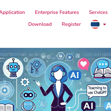
Application
Enterprise Features
Services
Download
Register