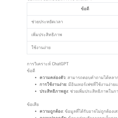
ข้อดี
ช่วยประหยัดเวลา
เพิ่มประสิทธิภาพ
ใช้งานง่าย
การวิเคราะห์ ChatGPT
ข้อดี
ความคล่องตัว
: สามารถตอบคำถามได้หลา
การใช้งานง่าย
: มีอินเทอร์เฟซที่ใช้งานง่
ประสิทธิภาพสูง
: ช่วยเพิ่มประสิทธิภาพใน
ข้อเสีย
ความถูกต้อง
: ข้อมูลที่ได้รับอาจไม่ถูกต้อง