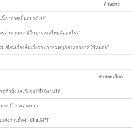
ตัวอย่าง
ันนี้อากาศเป็นอย่างไร?”
ูตรคำนวณภาษีในประเทศไทยคืออะไร?”
่วยเขียนเรื่องสั้นเกี่ยวกับการผจญภัยในอวกาศให้หน่อย”
รายละเอียด
ยกดูคำสั่งและฟีเจอร์ที่ใช้งานได้
งประวัติการสนทนา
บแต่งการตั้งค่า ChatGPT