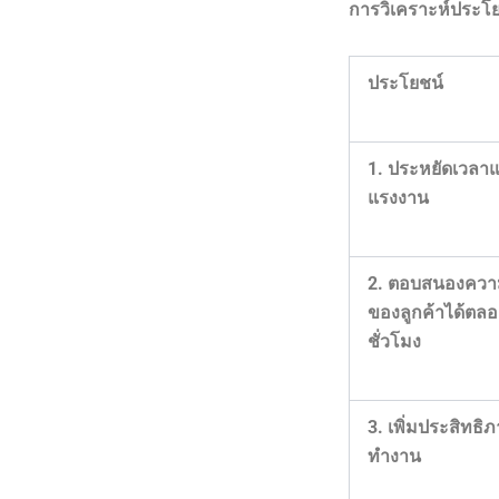
การวิเคราะห์ประโย
ประโยชน์
1. ประหยัดเวลา
แรงงาน
2. ตอบสนองควา
ของลูกค้าได้ตลอ
ชั่วโมง
3. เพิ่มประสิทธ
ทำงาน