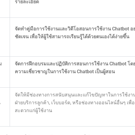
รายละเอียด
จัดทำคู่มือการใช้งานและวิดีโอสอนการใช้งาน Chatbot อ
ชัดเจน เพื่อให้ผู้ใช้สามารถเรียนรู้ได้ด้วยตนเองได้ง่ายขึ้น
ม
จัดการฝึกอบรมและปฏิบัติการสอนการใช้งาน Chatbot โดยม
ความเชี่ยวชาญในการใช้งาน Chatbot เป็นผู้สอน
จัดให้มีช่องทางการสนับสนุนและแก้ไขปัญหาในการใช้งาน
น
ฝ่ายบริการลูกค้า, เว็บบอร์ด, หรือช่องทางออนไลน์อื่นๆ เพ
สะดวกแก่ผู้ใช้งาน