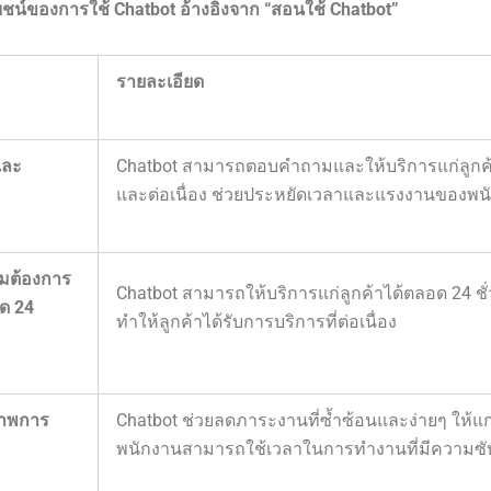
ชน์ของการใช้ Chatbot อ้างอิงจาก “สอนใช้ Chatbot”
รายละเอียด
และ
Chatbot สามารถตอบคำถามและให้บริการแก่ลูกค้า
และต่อเนื่อง ช่วยประหยัดเวลาและแรงงานของพน
มต้องการ
Chatbot สามารถให้บริการแก่ลูกค้าได้ตลอด 24 ชั่
ด 24
ทำให้ลูกค้าได้รับการบริการที่ต่อเนื่อง
ิภาพการ
Chatbot ช่วยลดภาระงานที่ซ้ำซ้อนและง่ายๆ ให้แก
พนักงานสามารถใช้เวลาในการทำงานที่มีความซั