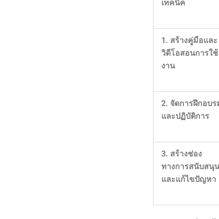
เทคนิค
1. สร้างคู่มือและ
วิดีโอสอนการใช้
งาน
2. จัดการฝึกอบร
และปฏิบัติการ
3. สร้างช่อง
ทางการสนับสนุ
และแก้ไขปัญหา