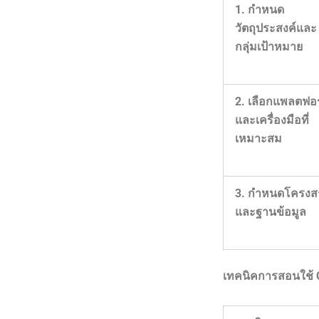
1. กำหนด
วัตถุประสงค์และ
กลุ่มเป้าหมาย
2. เลือกแพลตฟอ
และเครื่องมือที่
เหมาะสม
3. กำหนดโครงสร
และฐานข้อมูล
เทคนิคการสอนใช้ C