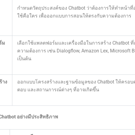
กำหนดวัตถุประสงค์ของ Chatbot ว่าต้องการให้ทำหน้าที่อะ
ใช้คือใคร เพื่อออกแบบการสอนให้ตรงกับความต้องการ
ร์ม
เลือกใช้แพลตฟอร์มและเครื่องมือในการสร้าง Chatbot ที
ความต้องการ เช่น Dialogflow, Amazon Lex, Microsoft 
เป็นต้น
้าง
ออกแบบโครงสร้างและฐานข้อมูลของ Chatbot ให้ครอบ
ตอบ และสถานการณ์ต่างๆ ที่อาจเกิดขึ้น
hatbot อย่างมีประสิทธิภาพ