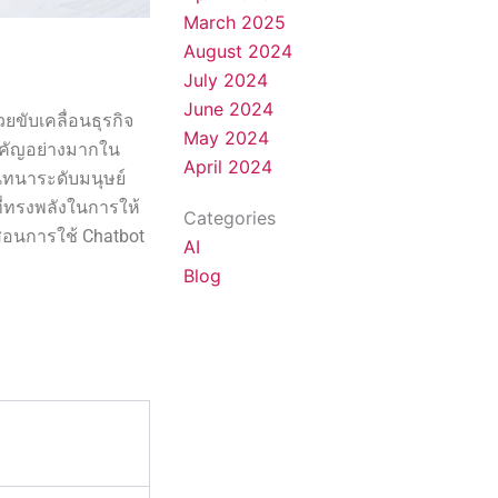
March 2025
August 2024
July 2024
June 2024
ยขับเคลื่อนธุรกิจ
May 2024
ำคัญอย่างมากใน
April 2024
ทนาระดับมนุษย์
ที่ทรงพลังในการให้
Categories
รสอนการใช้ Chatbot
AI
Blog