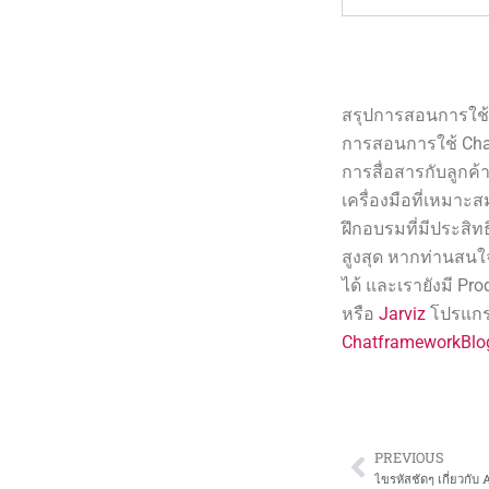
สรุปการสอนการใช้ 
การสอนการใช้ Chat
การสื่อสารกับลูกค
เครื่องมือที่เหมา
ฝึกอบรมที่มีประสิ
สูงสุด หากท่านสนใจ
ได้ และเรายังมี Pro
หรือ
Jarviz
โปรแกรม
ChatframeworkBlo
PREVIOUS
Prev
ไขรหัสชัดๆ เกี่ยวกับ 