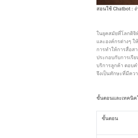
สอนใช้ Chatbot : ง่า
ในยุคสมัยที่โลกดิจิ
และองค์กรต่างๆ ให
การทำให้การสื่อส
ประกอบกับการเรียนร
บริการลูกค้า ตอบค
จึงเป็นทักษะที่มีค
ขั้นตอนและเทคนิค
ขั้นตอน