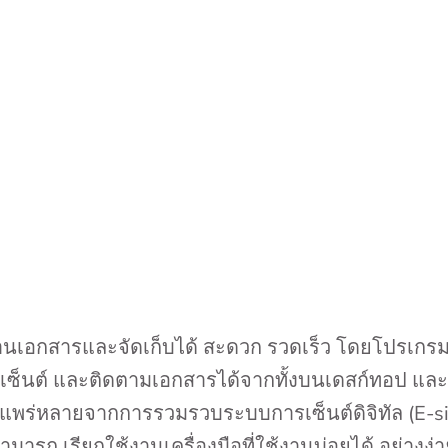
นเอกสารและจัดเก็บได้ สะดวก รวดเร็ว โดยโปรเกร
ยเซ็นต์ และติดตามเอกสารได้จากทั้งบนเดสก์ทอป และ
ที่แพร่หลายจากการรวมรวบระบบการเซ็นต์ดิจิทัล (E-si
ารถ เรียกใช้งานเครื่องมือที่ใช้งานบ่อยได้ อย่างง่า