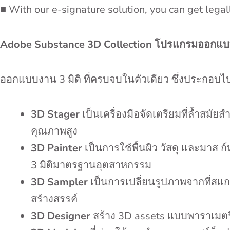
■ With our e-signature solution, you can get lega
Adobe Substance 3D Collection โปรแกรมออกแบบ
ออกแบบงาน 3 มิติ ที่ครบจบในตัวเดียว ซึ่งประกอบไ
3D Stager
เป็นเครื่องมือจัดเตรียมที่ล้ำสมั
คุณภาพสูง
3D Painter
เป็นการใช้พื้นผิว วัสดุ และมาส 
3 มิติมาตรฐานอุตสาหกรรม
3D Sampler
เป็นการเปลี่ยนรูปภาพจากที่สแกนใ
สร้างสรรค์
3D Designer
สร้าง 3D assets แบบพาราเมตริ