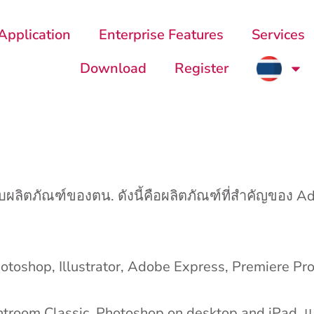
Application
Enterprise Features
Services
Download
Register
ลิตภัณฑ์ของตน. ดังนี้คือผลิตภัณฑ์ที่สำคัญของ
hotoshop, Illustrator, Adobe Express, Premiere Pro
ghtroom Classic, Photoshop on desktop and iPad, แ