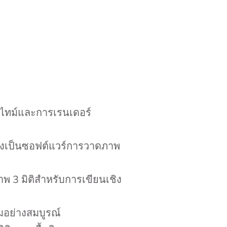
ยลไทม์และการเรนเดอร์
 ซึ่งเป็นซอฟต์แวร์การวาดภาพ
ภาพ 3 มิติสำหรับการเขียนเชิง
มอย่างสมบูรณ์