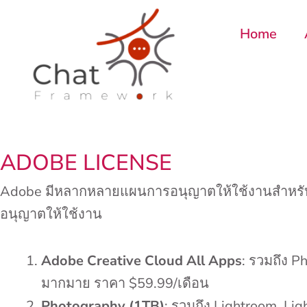
Skip
to
Home
content
ADOBE LICENSE
Adobe มีหลากหลายแผนการอนุญาตให้ใช้งานสำหรับผ
อนุญาตให้ใช้งาน
Adobe Creative Cloud All Apps
: รวมถึง P
มากมาย ราคา $59.99/เดือน
Photography (1TB)
: รวมถึง Lightroom, Li