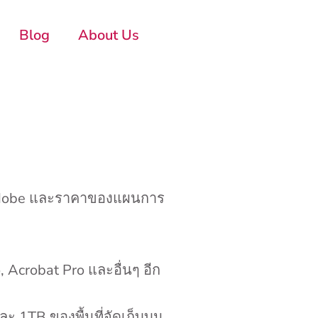
Blog
About Us
 Adobe และราคาของแผนการ
, Acrobat Pro และอื่นๆ อีก
ละ 1TB ของพื้นที่จัดเก็บบน