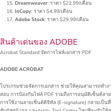
Dreamweaver
: ราคา $22.99/เดือน
InCopy
: ราคา $4.99/เดือน
Adobe Stock
: ราคา $29.99/เดือน
สินค้าเด่นของ ADOBE
Acrobat Standard จัดการไฟล์เอกสาร PDF
ADOBE ACROBAT
โปรเกรมช่วยจัดการเอกสาร ช่วยให้คุณสามารถทำงา
สอบ การป้องกันไฟล์ PDF รวมถึงการอนุมัติเซ็นต์ลา
การใช้งานลายเซ็นต์ดิจิทัล (E-signature) กลายเป็น
สัมผัสหน้าจอ และระบบ Tool Center ใหม่ที่จะทำให้สาม