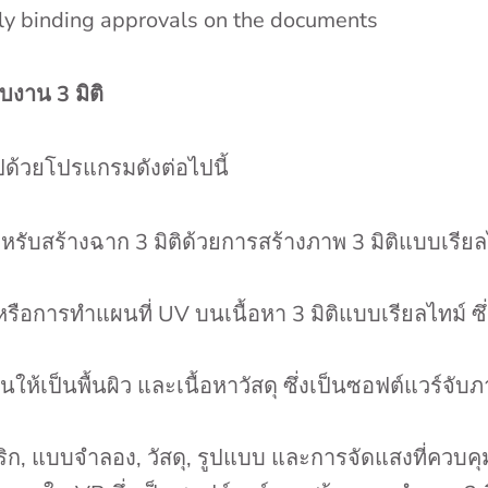
lly binding approvals on the documents
งาน 3 มิติ
ปด้วยโปรแกรมดังต่อไปนี้
ยสำหรับสร้างฉาก 3 มิติด้วยการสร้างภาพ 3 มิติแบบเรี
ก์หรือการทำแผนที่ UV บนเนื้อหา 3 มิติแบบเรียลไทม์
ห้เป็นพื้นผิว และเนื้อหาวัสดุ ซึ่งเป็นซอฟต์แวร์จับ
ก, แบบจำลอง, วัสดุ, รูปแบบ และการจัดแสงที่ควบคุ