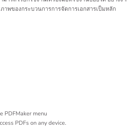
ทธิภาพของกระบวนการการจัดการเอกสารเป็มหลัก
 the PDFMaker menu
access PDFs on any device.