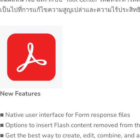
เป็นไปที่การแก้ไขความสูญเปล่าและความไร้ประสิ
New Features
■ Native user interface for Form response files
■ Options to insert Flash content removed from
■ Get the best way to create, edit, combine, and 