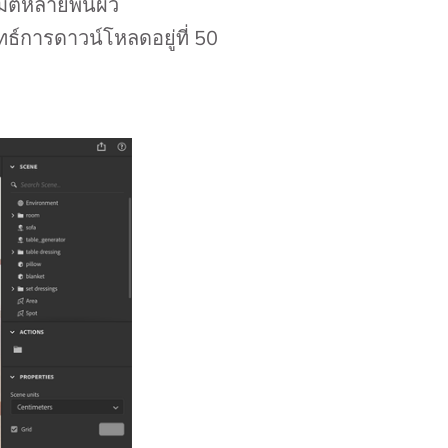
ติหลายพื้นผิว
ธ์การดาวน์โหลดอยู่ที่ 50