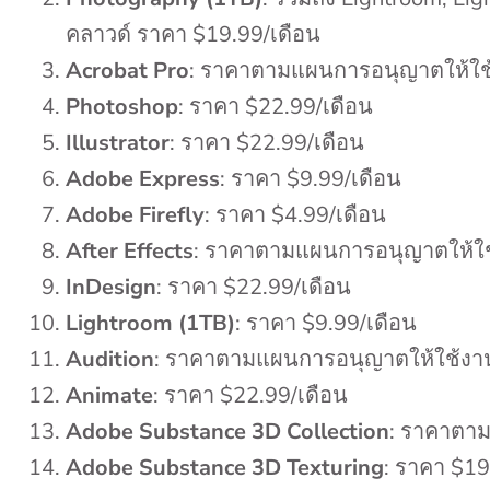
คลาวด์ ราคา $19.99/เดือน
Acrobat Pro
: ราคาตามแผนการอนุญาตให้ใช
Photoshop
: ราคา $22.99/เดือน
Illustrator
: ราคา $22.99/เดือน
Adobe Express
: ราคา $9.99/เดือน
Adobe Firefly
: ราคา $4.99/เดือน
After Effects
: ราคาตามแผนการอนุญาตให้ใ
InDesign
: ราคา $22.99/เดือน
Lightroom (1TB)
: ราคา $9.99/เดือน
Audition
: ราคาตามแผนการอนุญาตให้ใช้งา
Animate
: ราคา $22.99/เดือน
Adobe Substance 3D Collection
: ราคาตา
Adobe Substance 3D Texturing
: ราคา $19