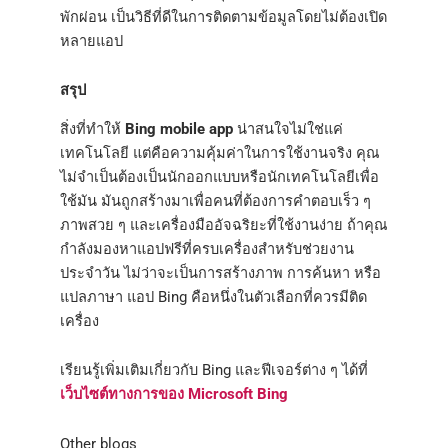
พักผ่อน เป็นวิธีที่ดีในการติดตามข้อมูลโดยไม่ต้องเปิด
หลายแอป
สรุป
สิ่งที่ทำให้
Bing mobile app
น่าสนใจไม่ใช่แค่
เทคโนโลยี แต่คือความคุ้มค่าในการใช้งานจริง คุณ
ไม่จำเป็นต้องเป็นนักออกแบบหรือนักเทคโนโลยีเพื่อ
ใช้มัน มันถูกสร้างมาเพื่อคนที่ต้องการคำตอบเร็ว ๆ
ภาพสวย ๆ และเครื่องมืออัจฉริยะที่ใช้งานง่าย ถ้าคุณ
กำลังมองหาแอปฟรีที่ครบเครื่องสำหรับช่วยงาน
ประจำวัน ไม่ว่าจะเป็นการสร้างภาพ การค้นหา หรือ
แปลภาษา แอป Bing คือหนึ่งในตัวเลือกที่ควรมีติด
เครื่อง
เรียนรู้เพิ่มเติมเกี่ยวกับ Bing และฟีเจอร์ต่าง ๆ ได้ที่
เว็บไซต์ทางการของ Microsoft Bing
Other blogs