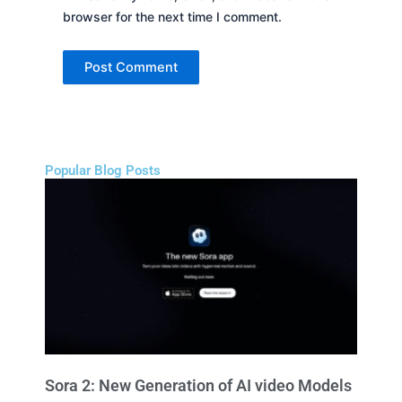
browser for the next time I comment.
Popular Blog Posts
Sora 2: New Generation of AI video Models