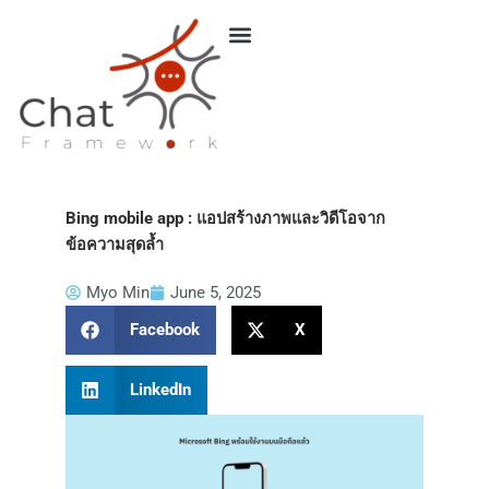
Skip
to
content
Bing mobile app : แอปสร้างภาพและวิดีโอจาก
ข้อความสุดล้ำ
Myo Min
June 5, 2025
Facebook
X
LinkedIn