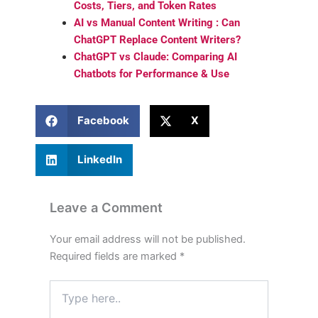
Costs, Tiers, and Token Rates
AI vs Manual Content Writing : Can
ChatGPT Replace Content Writers?
ChatGPT vs Claude: Comparing AI
Chatbots for Performance & Use
Facebook
X
LinkedIn
Leave a Comment
Your email address will not be published.
Required fields are marked
*
Type
here..