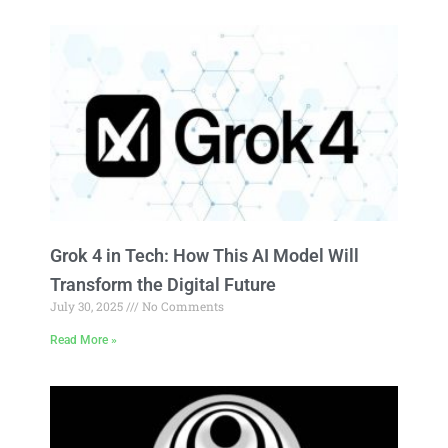
Grok 4 in Tech: How This AI Model Will
Transform the Digital Future
July 30, 2025
No Comments
Read More »