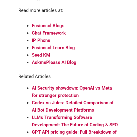
Read more articles at:
Fusionsol Blogs
Chat Framework
IP Phone
Fusionsol Learn Blog
Seed KM
AskmePlease AI Blog
Related Articles
AI Security showdown: OpenAI vs Meta
for stronger protection
Codex vs Jules: Detailed Comparison of
AI Bot Development Platforms
LLMs Transforming Software
Development: The Future of Coding & SEO
GPT API pricing guide: Full Breakdown of