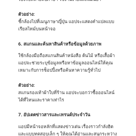
ตัวอย่าง:
ชี้กล้องไปที่เมนูภาษาญี่ปุ่น แอปจะแสดงคำแปลแบบ
เรียลไทม์บนหน้าจอ
6. สแกนและค้นหาสินค้าหรือข้อมูลด้วยภาพ
ใช้กล้องมือถือสแกนสินค้าหนังสือ ต้นไม้ หรือเสื้อผ้า
แอปจะช่วยระบุข้อมูลหรือหาข้อมูลออนไลน์ให้คุณ
เหมาะกับการช็อปปิ้งหรือค้นหาความรู้ทั่วไป
ตัวอย่าง:
สแกนรองเท้าผ้าใบที่ร้าน แอปจะบอกว่าซื้อออนไลน์
ได้ที่ไหนและราคาเท่าไร
7. อัปเดตข่าวสารและเทรนด์ประจำวัน
แอปมีหน้าจอหลักที่แสดงข่าวเด่น เรื่องราวกำลังฮิต
และแบบทดสอบเล็ก ๆ ให้คุณได้อ่านและสนุกระหว่าง