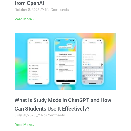
from OpenAI
October 8, 2025
No Comments
Read More »
What Is Study Mode in ChatGPT and How
Can Students Use It Effectively?
July 31, 2025
No Comments
Read More »