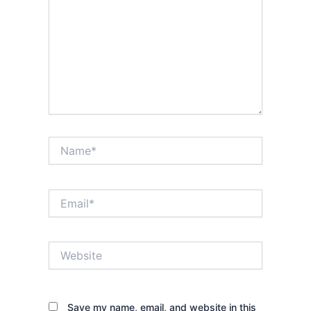
Name*
Email*
Website
Save my name, email, and website in this