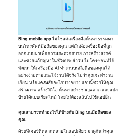
Bing mobile app
ไม่ใช่แค่เครื่องมือค้นหาธรรมดา
บนโทรศัพท์มือถือของคุณ แต่มันคือเครื่องมือที่ถูก
ออกแบบมาเพื่อความสะดวกสบาย การสร้างสรรค์
และช่วยแก้ปัญหาในชีวิตประจำวัน ไมโครซอฟท์ได้
พัฒนาให้เครื่องมือ AI ทำงานบนมือถือของคุณได้
อย่างง่ายดายและใช้งานได้จริง ไม่ว่าคุณจะทำงาน
เรียน หรือแค่สงสัยอะไรบางอย่าง แอปนี้ช่วยให้คุณ
สร้างภาพ สร้างวิดีโอ ค้นหาอย่างชาญฉลาด และแปล
ป้ายได้แบบเรียลไทม์ โดยไม่ต้องสลับไปใช้แอปอื่น
คุณสามารถทำอะไรได้บ้างกับ Bing บนมือถือของ
คุณ
ด้วยฟีเจอร์ที่หลากหลายในแอปเดียว มาดูกันว่าคุณ