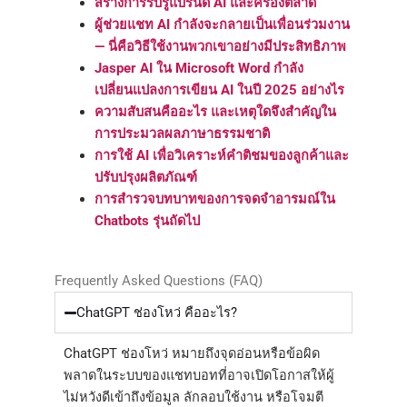
สร้างการรับรู้แบรนด์ AI และครองตลาด
ผู้ช่วยแชท AI กำลังจะกลายเป็นเพื่อนร่วมงาน
— นี่คือวิธีใช้งานพวกเขาอย่างมีประสิทธิภาพ
Jasper AI ใน Microsoft Word กำลัง
เปลี่ยนแปลงการเขียน AI ในปี 2025 อย่างไร
ความสับสนคืออะไร และเหตุใดจึงสำคัญใน
การประมวลผลภาษาธรรมชาติ
การใช้ AI เพื่อวิเคราะห์คำติชมของลูกค้าและ
ปรับปรุงผลิตภัณฑ์
การสำรวจบทบาทของการจดจำอารมณ์ใน
Chatbots รุ่นถัดไป
Frequently Asked Questions (FAQ)
ChatGPT ช่องโหว่ คืออะไร?
ChatGPT ช่องโหว่ หมายถึงจุดอ่อนหรือข้อผิด
พลาดในระบบของแชทบอทที่อาจเปิดโอกาสให้ผู้
ไม่หวังดีเข้าถึงข้อมูล ลักลอบใช้งาน หรือโจมตี