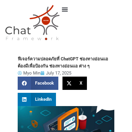
Skip
to
content
ฟีเจอร์ความปลอดภัยที่ ChatGPT ช่องทางอ่อนแอ
ต้องมีเพื่อป้องกัน ช่องทางอ่อนแอ ต่าง ๆ
Myo Min
July 17, 2025
Facebook
X
LinkedIn