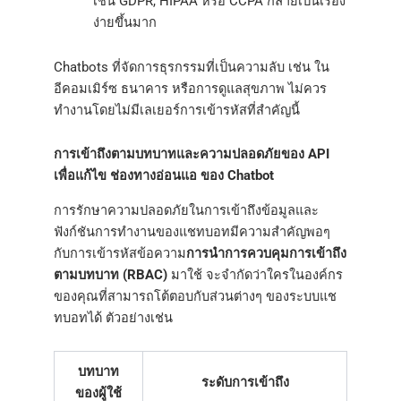
เช่น GDPR, HIPAA หรือ CCPA กลายเป็นเรื่อง
ง่ายขึ้นมาก
Chatbots ที่จัดการธุรกรรมที่เป็นความลับ เช่น ใน
อีคอมเมิร์ซ ธนาคาร หรือการดูแลสุขภาพ ไม่ควร
ทำงานโดยไม่มีเลเยอร์การเข้ารหัสที่สำคัญนี้
การเข้าถึงตามบทบาทและความปลอดภัยของ API
เพื่อแก้ไข ช่องทางอ่อนแอ ของ Chatbot
การรักษาความปลอดภัยในการเข้าถึงข้อมูลและ
ฟังก์ชันการทำงานของแชทบอทมีความสำคัญพอๆ
กับการเข้ารหัสข้อความ
การนำการควบคุมการเข้าถึง
ตามบทบาท (RBAC)
มาใช้ จะจำกัดว่าใครในองค์กร
ของคุณที่สามารถโต้ตอบกับส่วนต่างๆ ของระบบแช
ทบอทได้ ตัวอย่างเช่น
บทบาท
ระดับการเข้าถึง
ของผู้ใช้