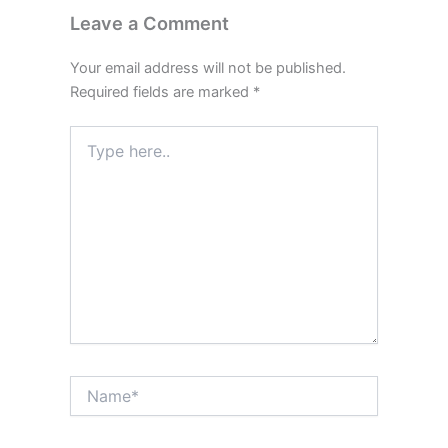
Leave a Comment
Your email address will not be published.
Required fields are marked
*
Type
here..
Name*