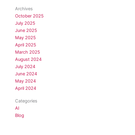
Archives
October 2025
July 2025
June 2025
May 2025
April 2025
March 2025
August 2024
July 2024
June 2024
May 2024
April 2024
Categories
AI
Blog