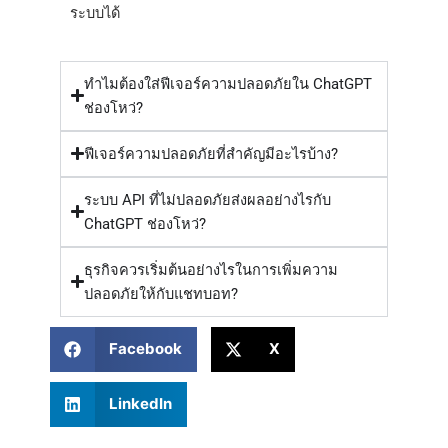
ระบบได้
ทำไมต้องใส่ฟีเจอร์ความปลอดภัยใน ChatGPT
ช่องโหว่?
ฟีเจอร์ความปลอดภัยที่สำคัญมีอะไรบ้าง?
ระบบ API ที่ไม่ปลอดภัยส่งผลอย่างไรกับ
ChatGPT ช่องโหว่?
ธุรกิจควรเริ่มต้นอย่างไรในการเพิ่มความ
ปลอดภัยให้กับแชทบอท?
Facebook
X
LinkedIn