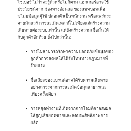
ไซเบอร์ ไม่ว่าจะรู้ตัวหรือไม่ก็ตาม แฮกเกอร์อาจใช้
ประโยชน์จาก ช่องทางอ่อนแอ ของแชทบอทเพื่อ
ขโมยข้อมูลผู้ใช้ ปลอมตัวเป็นพนักงาน หรือแพร่กระ
จายมัลแวร์ การละเมิดเหล่านี้ไม่เพียงแต่สร้างความ
เสียหายต่อระบบเท่านั้น แต่ยังสร้างความเชื่อมั่นให้
กับลูกค้าอีกด้วย ยิ่งไปกว่านั้น:
การไม่สามารถรักษาความปลอดภัยข้อมูลของ
ลูกค้าอาจส่งผลให้ได้รับโทษทางกฎหมายที่
ร้ายแรง
ชื่อเสียงของแบรนด์อาจได้รับความเสียหาย
อย่างถาวรจากการละเมิดข้อมูลสาธารณะ
เพียงครั้งเดียว
การหยุดทำงานที่เกิดจากการโจมตีอาจส่งผล
ให้สูญเสียยอดขายและลดประสิทธิภาพการ
ผลิต