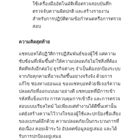
ใช้เครื่องมืออัตโนมัติเพื่อตรวจสอบบันทึก
ตรวจจับความผิดปกติ และสร้างรายงาน
สำหรับการปฏิบัติตามข้อกำหนดหรือการตรวจ
สอบ
ความคิดสุดท้าย
แชทบอทได้ปฏิวัติการปฏิสัมพันธ์ของผู้ใช้ แต่ความ
ซับซ้อนที่เพิ่มขึ้นทำให้ความปลอดภัยไม่ใช่สิ่งที่ต้อง
คิดทีหลังอีกต่อไป ธุรกิจต่างๆ จำเป็นต้องปกป้องระบบ
จากภัยคุกคามที่อาจเกิดขึ้นอย่างจริงจัง ด้วยการ
แก้ไข ช่องทางอ่อนแอ ของแชทบอทด้วยฟีเจอร์ความ
ปลอดภัยที่ออกแบบมาอย่างดี แชทบอทที่มีการเข้า
รหัสที่แข็งแกร่ง การควบคุมการเข้าถึง และการตรวจ
สอบแบบเรียลไทม์ ไม่เพียงแต่ทำงานได้ดีขึ้นเท่านั้น
แต่ยังสร้างความไว้วางใจของผู้ใช้และปกป้องชื่อเสียง
ของแบรนด์อีกด้วย ความปลอดภัยเป็นกระบวนการที่
ต่อเนื่อง คอยเฝ้าระวัง อัปเดตข้อมูลอยู่เสมอ และได้
รับการปกป้องอยู่เสมอ