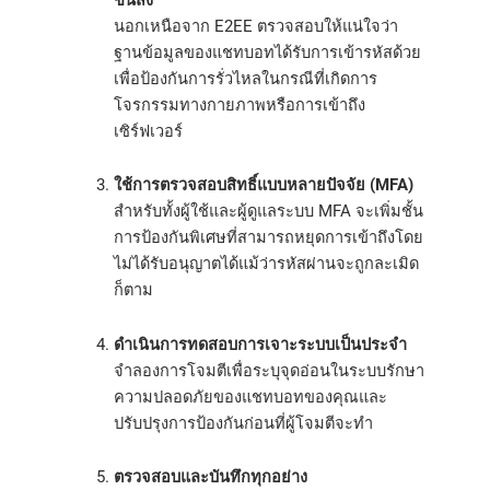
นอกเหนือจาก E2EE ตรวจสอบให้แน่ใจว่า
ฐานข้อมูลของแชทบอทได้รับการเข้ารหัสด้วย
เพื่อป้องกันการรั่วไหลในกรณีที่เกิดการ
โจรกรรมทางกายภาพหรือการเข้าถึง
เซิร์ฟเวอร์
ใช้การตรวจสอบสิทธิ์แบบหลายปัจจัย (MFA)
สำหรับทั้งผู้ใช้และผู้ดูแลระบบ MFA จะเพิ่มชั้น
การป้องกันพิเศษที่สามารถหยุดการเข้าถึงโดย
ไม่ได้รับอนุญาตได้แม้ว่ารหัสผ่านจะถูกละเมิด
ก็ตาม
ดำเนินการทดสอบการเจาะระบบเป็นประจำ
จำลองการโจมตีเพื่อระบุจุดอ่อนในระบบรักษา
ความปลอดภัยของแชทบอทของคุณและ
ปรับปรุงการป้องกันก่อนที่ผู้โจมตีจะทำ
ตรวจสอบและบันทึกทุกอย่าง