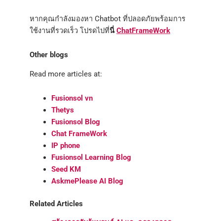
หากคุณกำลังมองหา Chatbot ที่ปลอดภัยพร้อมการ
ใช้งานที่รวดเร็ว โปรดไปที่
นี่
ChatFrameWork
Other blogs
Read more articles at:
Fusionsol vn
Thetys
Fusionsol Blog
Chat FrameWork
IP phone
Fusionsol Learning Blog
Seed KM
AskmePlease AI Blog
Related Articles