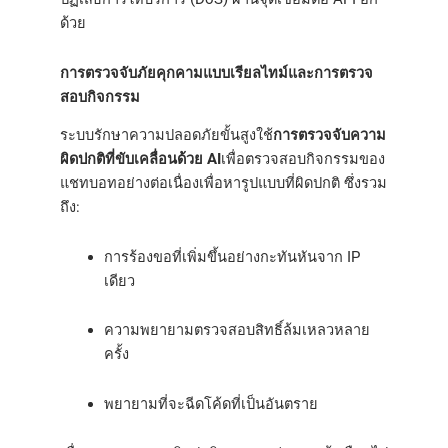
ด้วย
การตรวจจับภัยคุกคามแบบเรียลไทม์และการตรวจ
สอบกิจกรรม
ระบบรักษาความปลอดภัยขั้นสูงใช้
การตรวจจับความ
ผิดปกติที่ขับเคลื่อนด้วย AI
เพื่อตรวจสอบกิจกรรมของ
แชทบอทอย่างต่อเนื่องเพื่อหารูปแบบที่ผิดปกติ ซึ่งรวม
ถึง:
การร้องขอที่เพิ่มขึ้นอย่างกะทันหันจาก IP
เดียว
ความพยายามตรวจสอบสิทธิ์ล้มเหลวหลาย
ครั้ง
พยายามที่จะฉีดโค้ดที่เป็นอันตราย