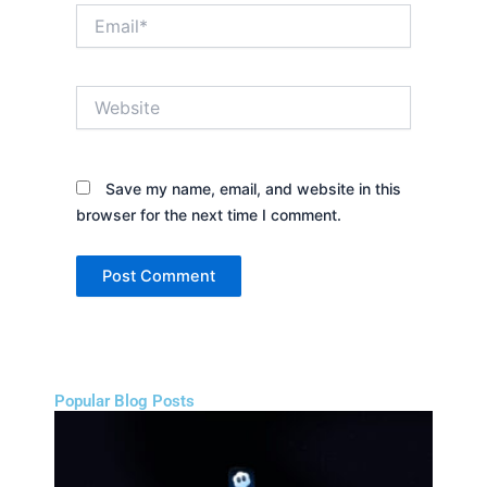
Email*
Website
Save my name, email, and website in this
browser for the next time I comment.
Popular Blog Posts