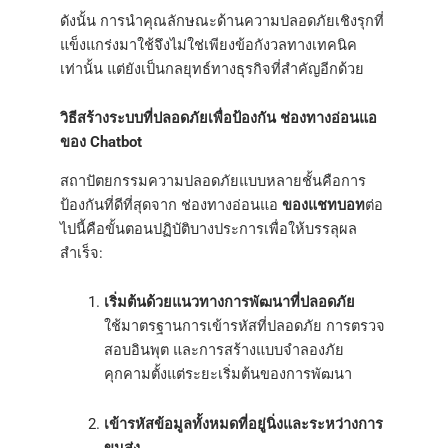
ดังนั้น การนำคุณลักษณะด้านความปลอดภัยเชิงรุกที่
แข็งแกร่งมาใช้จึงไม่ใช่เพียงข้อกังวลทางเทคนิค
เท่านั้น แต่ยังเป็นกลยุทธ์ทางธุรกิจที่สำคัญอีกด้วย
วิธีสร้างระบบที่ปลอดภัยเพื่อป้องกัน ช่องทางอ่อนแอ
ของ Chatbot
สถาปัตยกรรมความปลอดภัยแบบหลายชั้นคือการ
ป้องกันที่ดีที่สุดจาก ช่องทางอ่อนแอ
ของแชทบอท
ต่อ
ไปนี้คือขั้นตอนปฏิบัติบางประการเพื่อให้บรรลุผล
สำเร็จ:
เริ่มต้นด้วยแนวทางการพัฒนาที่ปลอดภัย
ใช้มาตรฐานการเข้ารหัสที่ปลอดภัย การตรวจ
สอบอินพุต และการสร้างแบบจำลองภัย
คุกคามตั้งแต่ระยะเริ่มต้นของการพัฒนา
เข้ารหัสข้อมูลทั้งหมดที่อยู่นิ่งและระหว่างการ
ขนส่ง