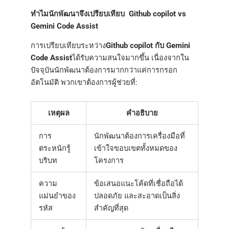
ทำไมนักพัฒนาจึงเปรียบเทียบ Github copilot vs
Gemini Code Assist​​
การเปรียบเทียบระหว่าง
Github copilot กับ Gemini
Code Assist
ได้รับความสนใจมากขึ้น เนื่องจากใน
ปัจจุบันนักพัฒนาต้องการมากกว่าแค่การกรอก
อัตโนมัติ พวกเขาต้องการผู้ช่วยที่:
เหตุผล
คำอธิบาย
การ
นักพัฒนาต้องการเครื่องมือที่
ตระหนักรู้
เข้าใจขอบเขตทั้งหมดของ
บริบท
โครงการ
ความ
ข้อเสนอแนะโค้ดที่เชื่อถือได้
แม่นยำของ
ปลอดภัย และสะอาดเป็นสิ่ง
รหัส
สำคัญที่สุด