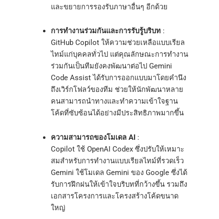
และขยายการรองรับภาษาอื่นๆ อีกด้วย
การทำงานร่วมกันและการรับรู้บริบท
:
GitHub Copilot ให้ความช่วยเหลือแบบเรียล
ไทม์แก่บุคคลทั่วไป แต่คุณลักษณะการทำงาน
ร่วมกันเป็นทีมยังคงพัฒนาต่อไป Gemini
Code Assist ได้รับการออกแบบมาโดยคำนึง
ถึงเวิร์กโฟลว์ของทีม ช่วยให้นักพัฒนาหลาย
คนสามารถนำทางและทำความเข้าใจฐาน
โค้ดที่ซับซ้อนได้อย่างมีประสิทธิภาพมากขึ้น
ความสามารถของโมเดล AI
:
Copilot ใช้ OpenAI Codex ซึ่งปรับให้เหมาะ
สมสำหรับการทำงานแบบเรียลไทม์ที่รวดเร็ว
Gemini ใช้โมเดล Gemini ของ Google ซึ่งได้
รับการฝึกฝนให้เข้าใจบริบทที่กว้างขึ้น รวมถึง
เอกสารโครงการและโครงสร้างโค้ดขนาด
ใหญ่