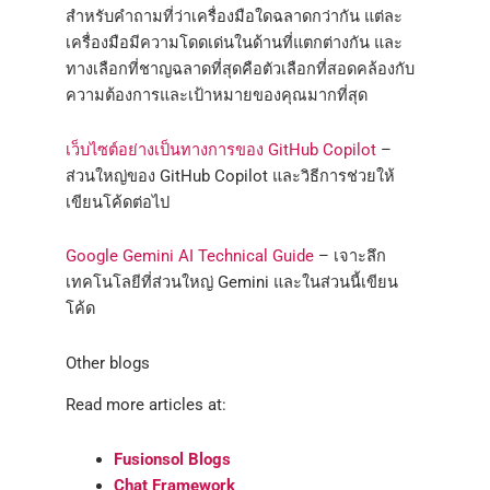
สำหรับคำถามที่ว่าเครื่องมือใดฉลาดกว่ากัน แต่ละ
เครื่องมือมีความโดดเด่นในด้านที่แตกต่างกัน และ
ทางเลือกที่ชาญฉลาดที่สุดคือตัวเลือกที่สอดคล้องกับ
ความต้องการและเป้าหมายของคุณมากที่สุด
เว็บไซต์อย่างเป็นทางการของ GitHub Copilot
–
ส่วนใหญ่ของ GitHub Copilot และวิธีการช่วยให้
เขียนโค้ดต่อไป
Google Gemini AI Technical Guide
– เจาะลึก
เทคโนโลยีที่ส่วนใหญ่ Gemini และในส่วนนี้เขียน
โค้ด
Other blogs
Read more articles at:
Fusionsol Blogs
Chat Framework