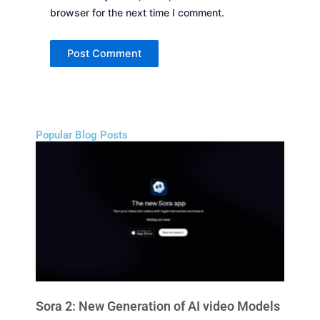
browser for the next time I comment.
Popular Blog Posts
Sora 2: New Generation of AI video Models