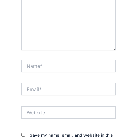
Name*
Email*
Website
Save my name, email, and website in this