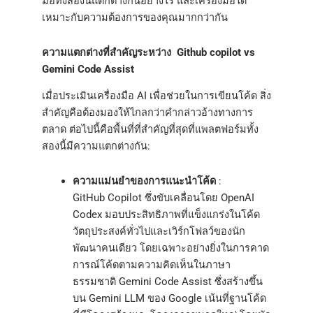
มือทั้งสองนี้แตกต่างกันอย่างไร และเครื่องมือใด
เหมาะกับความต้องการของคุณมากกว่ากัน
ความแตกต่างที่สำคัญระหว่าง Github copilot vs
Gemini Code Assist​​
เมื่อประเมินเครื่องมือ AI เพื่อช่วยในการเขียนโค้ด สิ่ง
สำคัญคือต้องมองให้ไกลกว่าคำกล่าวอ้างทางการ
ตลาด ต่อไปนี้คือพื้นที่ที่สำคัญที่สุดที่แพลตฟอร์มทั้ง
สองนี้มีความแตกต่างกัน:
ความแม่นยำของการแนะนำโค้ด
:
GitHub Copilot ซึ่งขับเคลื่อนโดย OpenAI
Codex มอบประสิทธิภาพที่แข็งแกร่งในโค้ด
วัตถุประสงค์ทั่วไปและเวิร์กโฟลว์ของนัก
พัฒนาคนเดียว โดยเฉพาะอย่างยิ่งในการคาด
การณ์โค้ดตามความคิดเห็นในภาษา
ธรรมชาติ Gemini Code Assist ซึ่งสร้างขึ้น
บน Gemini LLM ของ Google เน้นที่ฐานโค้ด