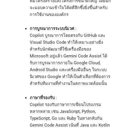
ที่มีโครงสร้างและโครงการขนาดใหญ่ โดยมัก
จะมอบความเข้าใจโค้ดที่ลึกซึ้งยิ่งขึ้นสำหรับ
การใช้งานขององค์กร
การบูรณาการระบบนิเวศ
:
Copilot บูรณาการโดยตรงกับ GitHub และ
Visual Studio Code ทำให้เหมาะอย่างยิ่ง
สำหรับนักพัฒนาที่ใช้เครื่องมือของ
Microsoft อยู่แล้ว Gemini Code Assist ได้
รับการบูรณาการภายใน Google Cloud,
Android Studio และเครื่องมืออื่นๆ ในระบบ
นิเวศของ Google ทำให้เป็นตัวเลือกที่ต้องการ
สำหรับทีมงานที่ทำงานในสภาพแวดล้อมนั้น
ภาษาที่รองรับ
:
Copilot รองรับภาษาการเขียนโปรแกรม
หลากหลาย เช่น JavaScript, Python,
TypeScript, Go และ Ruby ในทางกลับกัน
Gemini Code Assist เน้นที่ Java และ Kotlin