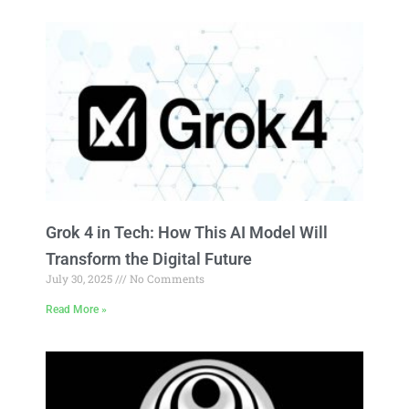
Grok 4 in Tech: How This AI Model Will
Transform the Digital Future
July 30, 2025
No Comments
Read More »