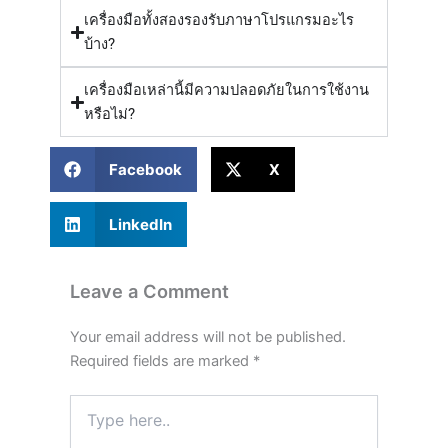
เครื่องมือทั้งสองรองรับภาษาโปรแกรมอะไร
บ้าง?
เครื่องมือเหล่านี้มีความปลอดภัยในการใช้งาน
หรือไม่?
Facebook
X
LinkedIn
Leave a Comment
Your email address will not be published.
Required fields are marked
*
Type
here..