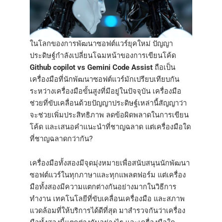
ในโลกของการพัฒนาซอฟต์แวร์ยุคใหม่ ปัญญา
ประดิษฐ์กำลังเปลี่ยนโฉมหน้าของการเขียนโค้ด
Github copilot vs Gemini Code Assist​​
ถือเป็น
เครื่องมือที่นักพัฒนาซอฟต์แวร์มักเปรียบเทียบกัน
ระหว่างเครื่องมือขั้นสูงที่มีอยู่ในปัจจุบัน เครื่องมือ
ช่วยที่ขับเคลื่อนด้วยปัญญาประดิษฐ์เหล่านี้สัญญาว่า
จะช่วยเพิ่มประสิทธิภาพ ลดข้อผิดพลาดในการเขียน
โค้ด และเสนอคำแนะนำที่ชาญฉลาด แต่เครื่องมือใด
ที่ชาญฉลาดกว่ากัน?
เครื่องมือทั้งสองมีจุดมุ่งหมายเพื่อสนับสนุนนักพัฒนา
ซอฟต์แวร์ในทุกภาษาและทุกแพลตฟอร์ม แต่เครื่อง
มือทั้งสองมีความแตกต่างกันอย่างมากในวิธีการ
ทำงาน เทคโนโลยีที่ขับเคลื่อนเครื่องมือ และสภาพ
แวดล้อมที่ให้บริการได้ดีที่สุด มาสำรวจกันว่าเครื่อง