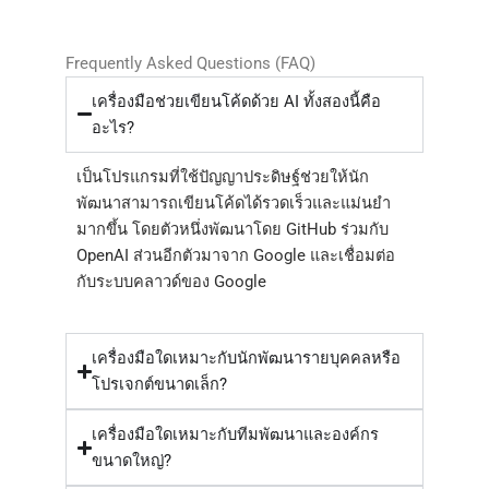
Frequently Asked Questions (FAQ)
เครื่องมือช่วยเขียนโค้ดด้วย AI ทั้งสองนี้คือ
อะไร?
เป็นโปรแกรมที่ใช้ปัญญาประดิษฐ์ช่วยให้นัก
พัฒนาสามารถเขียนโค้ดได้รวดเร็วและแม่นยำ
มากขึ้น โดยตัวหนึ่งพัฒนาโดย GitHub ร่วมกับ
OpenAI ส่วนอีกตัวมาจาก Google และเชื่อมต่อ
กับระบบคลาวด์ของ Google
เครื่องมือใดเหมาะกับนักพัฒนารายบุคคลหรือ
โปรเจกต์ขนาดเล็ก?
เครื่องมือใดเหมาะกับทีมพัฒนาและองค์กร
ขนาดใหญ่?