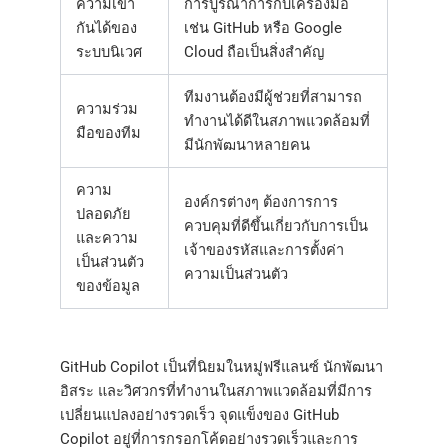
ความเข้า
การบูรณาการกับเครื่องมือ
กันได้ของ
เช่น GitHub หรือ Google
ระบบนิเวศ
Cloud ถือเป็นสิ่งสำคัญ
ทีมงานต้องมีผู้ช่วยที่สามารถ
ความร่วม
ทำงานได้ดีในสภาพแวดล้อมที่
มือของทีม
มีนักพัฒนาหลายคน
ความ
องค์กรต่างๆ ต้องการการ
ปลอดภัย
ควบคุมที่ดีขึ้นเกี่ยวกับการเป็น
และความ
เจ้าของรหัสและการตั้งค่า
เป็นส่วนตัว
ความเป็นส่วนตัว
ของข้อมูล
GitHub Copilot เป็นที่นิยมในหมู่ฟรีแลนซ์ นักพัฒนา
อิสระ และวิศวกรที่ทำงานในสภาพแวดล้อมที่มีการ
เปลี่ยนแปลงอย่างรวดเร็ว จุดแข็งของ GitHub
Copilot อยู่ที่การกรอกโค้ดอย่างรวดเร็วและการ