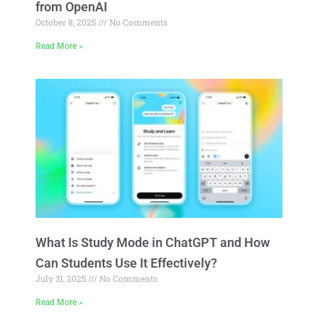
from OpenAI
October 8, 2025
No Comments
Read More »
What Is Study Mode in ChatGPT and How
Can Students Use It Effectively?
July 31, 2025
No Comments
Read More »