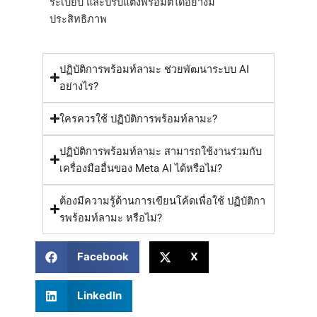
ระเบียบ และปรับแต่งพรอมต์ได้อย่างมี
ประสิทธิภาพ
ปฏิบัติการพร้อมท์ลามะ ช่วยพัฒนาระบบ AI
อย่างไร?
ใครควรใช้ ปฏิบัติการพร้อมท์ลามะ?
ปฏิบัติการพร้อมท์ลามะ สามารถใช้งานร่วมกับ
เครื่องมืออื่นของ Meta AI ได้หรือไม่?
ต้องมีความรู้ด้านการเขียนโค้ดเพื่อใช้ ปฏิบัติกา
รพร้อมท์ลามะ หรือไม่?
Facebook
X
LinkedIn