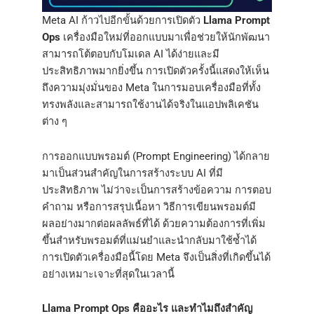
Meta AI ก้าวไปอีกขั้นด้วยการเปิดตัว
Llama Prompt
Ops
เครื่องมือใหม่ที่ออกแบบมาเพื่อช่วยให้นักพัฒนา
สามารถโต้ตอบกับโมเดล AI ได้ง่ายและมี
ประสิทธิภาพมากยิ่งขึ้น การเปิดตัวครั้งนี้แสดงให้เห็น
ถึงความมุ่งมั่นของ Meta ในการมอบเครื่องมือที่ทั้ง
ทรงพลังและสามารถใช้งานได้จริงในแอปพลิเคชัน
ต่าง ๆ
การออกแบบพรอมต์ (Prompt Engineering) ได้กลาย
มาเป็นส่วนสำคัญในการสร้างระบบ AI ที่มี
ประสิทธิภาพ ไม่ว่าจะเป็นการสร้างข้อความ การตอบ
คำถาม หรือการสรุปเนื้อหา วิธีการเขียนพรอมต์มี
ผลอย่างมากต่อผลลัพธ์ที่ได้ ด้วยความต้องการที่เพิ่ม
ขึ้นสำหรับพรอมต์ที่แม่นยำและนำกลับมาใช้ซ้ำได้
การเปิดตัวเครื่องมือนี้โดย Meta จึงเป็นสิ่งที่เกิดขึ้นได้
อย่างเหมาะเจาะที่สุดในเวลานี้
Llama Prompt Ops คืออะไร และทำไมถึงสำคัญ