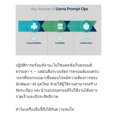
ปฏิบัติการพร้อมท์ลามะไม่ใช่แค่คลังเก็บพรอมต์
ธรรมดา ๆ — แต่มันคือระบบจัดการพรอมต์แบบครบ
วงจรที่ออกแบบมาเพื่อตอบโจทย์ความต้องการของ
นักพัฒนา AI ยุคใหม่ ช่วยให้ผู้ใช้งานสามารถสร้าง
จัดระเบียบ และนำแม่แบบพรอมต์ไปใช้งานได้อย่าง
รวดเร็วและมีประสิทธิภาพ
ทำไมเครื่องมือนี้จึงได้รับความสนใจ: