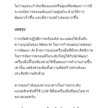
ไม่ว่าคุณจะกำลังเขียนแอปหรือดูแลทีมพัฒนา การมี
ระบบจัดการพรอมต์แบบรวมศูนย์จะช่วยให้การ
พัฒนาเร็วขึ้น และมีความสม่ำเสมอมากขึ้น
บทสรุป
การเปิดตัวปฏิบัติการพร้อมท์ลามะแสดงให้เห็นถึง
ความมุ่งมั่นของ Meta AI ในการกำหนดอนาคตของ
การพัฒนา AI ด้วยการมอบเครื่องมือที่มีประสิทธิภาพ
ในการจัดการพรอมต์ในระดับใหญ่ให้กับนักพัฒนา
เครื่องมือนี้ไม่เพียงช่วยให้ขั้นตอนการทำงานง่ายขึ้น
เท่านั้น แต่ยังช่วยเพิ่มทั้งความคิดสร้างสรรค์และ
ประสิทธิภาพอีกด้วย
หากคุณกำลังมองหาแนวทางในการยกระดับ
แอปพลิเคชันที่ใช้ LLM นี่คือเครื่องมือที่คุณไม่ควร
พลาดเลยครับ.