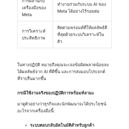
การผสานกับ
ทำงานร่วมกับระบบ AI ของ
เครื่องมือของ
Meta ได้อย่างไร้รอยต่อ
Meta
ติดตามพรอมต์ที่ให้ผลลัพธ์ดี
การวิเคราะห์
ที่สุดด้วยระบบวิเคราะห์ใน
ประสิทธิภาพ
ตัว
ในทางปฏิบัติ หมายถึงคุณจะเจอข้อผิดพลาดน้อยลง
ได้ผลลัพธ์จาก AI ที่ดีขึ้น และการส่งมอบโปรเจกต์
ที่ราบรื่นมากขึ้น
กรณีใช้งานจริงของปฏิบัติการพร้อมท์ลามะ
มาดูตัวอย่างว่าธุรกิจและนักพัฒนาจะได้ประโยชน์
อะไรจากเครื่องมือนี้:
ระบบตอบกลับอัตโนมัติสำหรับลูกค้า