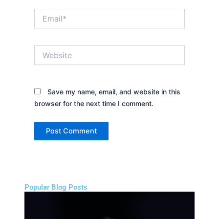
Email*
Website
Save my name, email, and website in this
browser for the next time I comment.
Popular Blog Posts