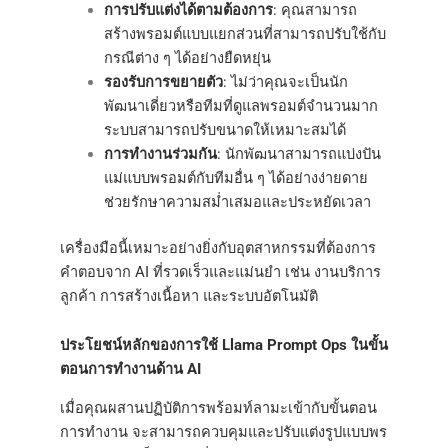
การปรับแต่งได้ตามต้องการ
: คุณสามารถ
สร้างพรอมต์แบบแยกส่วนที่สามารถปรับใช้กับ
กรณีต่าง ๆ ได้อย่างยืดหยุ่น
รองรับการขยายตัว
: ไม่ว่าคุณจะเป็นนัก
พัฒนาเดี่ยวหรือทีมที่ดูแลพรอมต์จำนวนมาก
ระบบสามารถปรับขนาดให้เหมาะสมได้
การทำงานร่วมกัน
: นักพัฒนาสามารถแบ่งปัน
แม่แบบพรอมต์กับทีมอื่น ๆ ได้อย่างง่ายดาย
ช่วยรักษาความสม่ำเสมอและประหยัดเวลา
เครื่องมือนี้เหมาะอย่างยิ่งกับอุตสาหกรรมที่ต้องการ
คำตอบจาก AI ที่รวดเร็วและแม่นยำ เช่น งานบริการ
ลูกค้า การสร้างเนื้อหา และระบบอัตโนมัติ
ประโยชน์หลักของการใช้ Llama Prompt Ops ในขั้น
ตอนการทำงานด้าน AI
เมื่อคุณผสานปฏิบัติการพร้อมท์ลามะเข้ากับขั้นตอน
การทำงาน จะสามารถควบคุมและปรับแต่งรูปแบบพร