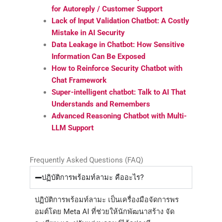
for Autoreply / Customer Support
Lack of Input Validation Chatbot: A Costly
Mistake in AI Security
Data Leakage in Chatbot: How Sensitive
Information Can Be Exposed
How to Reinforce Security Chatbot with
Chat Framework
Super-intelligent chatbot: Talk to AI That
Understands and Remembers
Advanced Reasoning Chatbot with Multi-
LLM Support
Frequently Asked Questions (FAQ)
ปฏิบัติการพร้อมท์ลามะ คืออะไร?
ปฏิบัติการพร้อมท์ลามะ เป็นเครื่องมือจัดการพร
อมต์โดย Meta AI ที่ช่วยให้นักพัฒนาสร้าง จัด