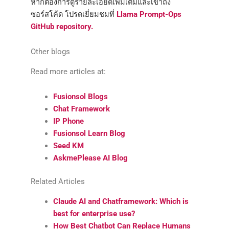
หากต้องการดูรายละเอียดเพิ่มเติมและเข้าถึง
ซอร์สโค้ด โปรดเยี่ยมชมที่
Llama Prompt-Ops
GitHub repository.
Other blogs
Read more articles at:
Fusionsol Blogs
Chat Framework
IP Phone
Fusionsol Learn Blog
Seed KM
AskmePlease AI Blog
Related Articles
Claude AI and Chatframework: Which is
best for enterprise use?
How Best Chatbot Can Replace Humans