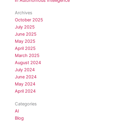
in Autonomous Intelligence
Archives
October 2025
July 2025
June 2025
May 2025
April 2025
March 2025
August 2024
July 2024
June 2024
May 2024
April 2024
Categories
AI
Blog