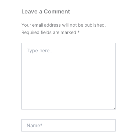
Leave a Comment
Your email address will not be published.
Required fields are marked
*
Type
here..
Name*