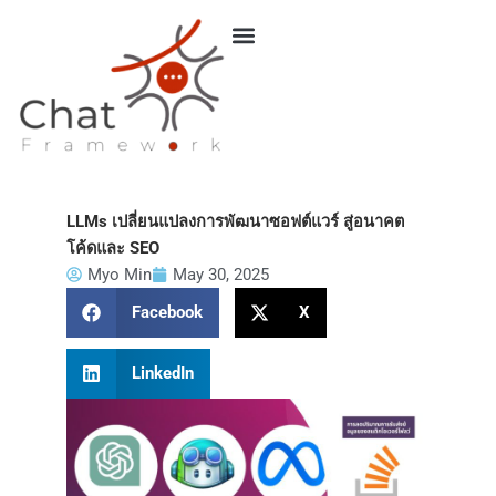
Skip
to
content
LLMs เปลี่ยนแปลงการพัฒนาซอฟต์แวร์ สู่อนาคต
โค้ดและ SEO
Myo Min
May 30, 2025
Facebook
X
LinkedIn