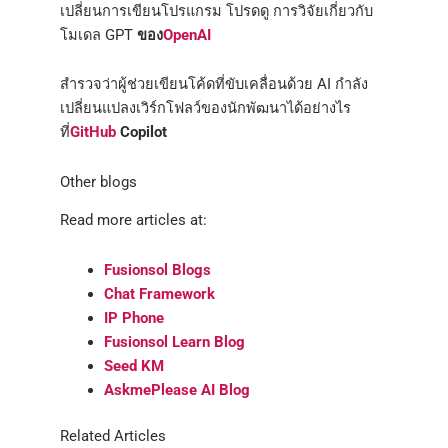
เปลี่ยนการเขียนโปรแกรม โปรดดู การวิจัยเกี่ยวกับ
โมเดล GPT
ของ
OpenAI
สำรวจว่าผู้ช่วยเขียนโค้ดที่ขับเคลื่อนด้วย AI กำลัง
เปลี่ยนแปลงเวิร์กโฟลว์ของนักพัฒนาได้อย่างไร
ที่
GitHub
Copilot
Other blogs
Read more articles at:
Fusionsol Blogs
Chat Framework
IP Phone
Fusionsol Learn Blog
Seed KM
AskmePlease AI Blog
Related Articles