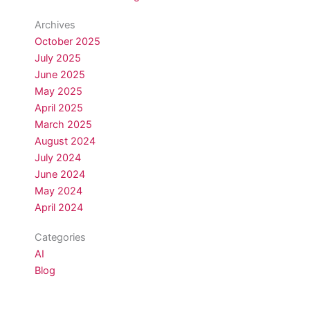
Archives
October 2025
July 2025
June 2025
May 2025
April 2025
March 2025
August 2024
July 2024
June 2024
May 2024
April 2024
Categories
AI
Blog