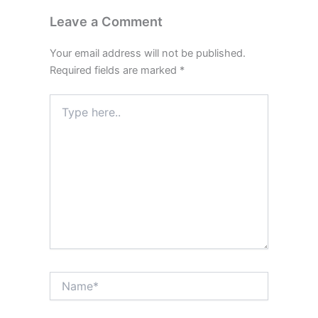
Leave a Comment
Your email address will not be published.
Required fields are marked
*
Type
here..
Name*