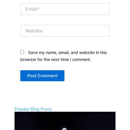
Email*
Website
Save my name, email, and website in this
browser for the next time I comment.
Popular Blog Posts