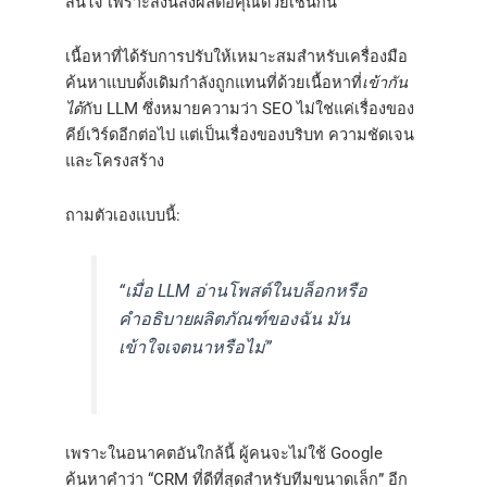
สนใจ เพราะสิ่งนี้ส่งผลต่อคุณด้วยเช่นกัน
เนื้อหาที่ได้รับการปรับให้เหมาะสมสำหรับเครื่องมือ
ค้นหาแบบดั้งเดิมกำลังถูกแทนที่ด้วยเนื้อหาที่
เข้ากัน
ได้
กับ LLM ซึ่งหมายความว่า SEO ไม่ใช่แค่เรื่องของ
คีย์เวิร์ดอีกต่อไป แต่เป็นเรื่องของบริบท ความชัดเจน
และโครงสร้าง
ถามตัวเองแบบนี้:
“เมื่อ LLM อ่านโพสต์ในบล็อกหรือ
คำอธิบายผลิตภัณฑ์ของฉัน มัน
เข้าใจเจตนาหรือไม่”
เพราะในอนาคตอันใกล้นี้ ผู้คนจะไม่ใช้ Google
ค้นหาคำว่า “CRM ที่ดีที่สุดสำหรับทีมขนาดเล็ก” อีก