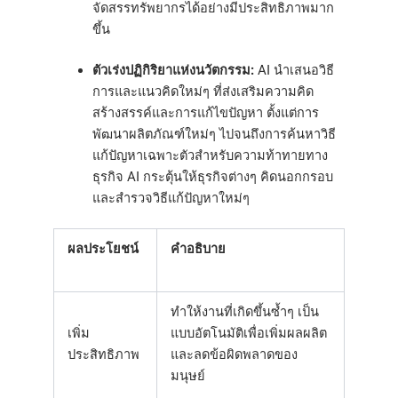
จัดสรรทรัพยากรได้อย่างมีประสิทธิภาพมาก
ขึ้น
ตัวเร่งปฏิกิริยาแห่งนวัตกรรม:
AI นำเสนอวิธี
การและแนวคิดใหม่ๆ ที่ส่งเสริมความคิด
สร้างสรรค์และการแก้ไขปัญหา ตั้งแต่การ
พัฒนาผลิตภัณฑ์ใหม่ๆ ไปจนถึงการค้นหาวิธี
แก้ปัญหาเฉพาะตัวสำหรับความท้าทายทาง
ธุรกิจ AI กระตุ้นให้ธุรกิจต่างๆ คิดนอกกรอบ
และสำรวจวิธีแก้ปัญหาใหม่ๆ
ผลประโยชน์
คำอธิบาย
ทำให้งานที่เกิดขึ้นซ้ำๆ เป็น
เพิ่ม
แบบอัตโนมัติเพื่อเพิ่มผลผลิต
ประสิทธิภาพ
และลดข้อผิดพลาดของ
มนุษย์