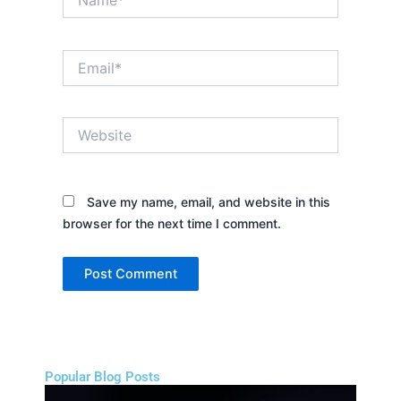
Email*
Website
Save my name, email, and website in this
browser for the next time I comment.
Popular Blog Posts