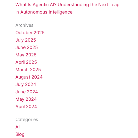
What Is Agentic AI? Understanding the Next Leap
in Autonomous Intelligence
Archives
October 2025
July 2025
June 2025
May 2025
April 2025
March 2025
August 2024
July 2024
June 2024
May 2024
April 2024
Categories
AI
Blog