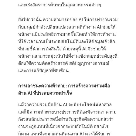
และเร่งอัตราการค้นพบในอุตสาหกรรมต่างๆ
ยิ่งไปกว่านั้น ความสามารถของ AI ในการทำงานร่วม
กับมนุษย์กำลังเปลี่ยนแปลงสถานที่ทำงาน AI ช่วยให้
พนักงานมีประสิทธิภาพมากขึ้นโดยทำให้การทำงาน
ที่ใช้เวลานานเป็นระบบอัตโนมัติและให้ข้อมูลเชิงลึก
ที่ช่วยชี้นำการตัดสินใจ ด้วยเหตุนี้ AI จึงช่วยให้
พนักงานสามารถมุ่งเน้นไปที่งานเชิงกลยุทธ์ระดับสูงที่
ต้องใช้ความคิดสร้างสรรค์ สติปัญญาทางอารมณ์
และการแก้ปัญหาที่ซับซ้อน
การเอาชนะความท้าทาย: การสร้างความร่วมมือ
ด้าน AI ที่ประสบความสำเร็จ
แม้ว่าความร่วมมือด้าน AI จะมีประโยชน์มหาศาล
แต่ก็มีความท้าทายบางประการที่ต้องพิจารณา ความ
กังวลหลักประการหนึ่งสำหรับธุรกิจคือความกลัวว่า
งานจะถูกแทนที่เนื่องจากระบบอัตโนมัติ อย่างไร
ก็ตาม แทนที่จะมาแทนที่คนงาน AI ควรได้รับการ