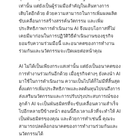
เท่านั้น แต่ยังเป็นผู้ร่วมมือสำคัญในเส้นทางการ
เติบโตอีกด้วย ด้วยความสามารถในการเพิ่มผลผลิต
ขับเคลื่อนการสร้างสรรค์นวัตกรรม และเพิ่ม
ประสิทธิภาพการดำเนินงาน AI จึงมอบโอกาสที่ไม่
เคยมีมาก่อนในการปฏิวัติวิธีดำเนินงานของธุรกิจ
ยอมรับความร่วมมือนี้ และอนาคตของการทำงาน
ร่วมกันและนวัตกรรมจะเปิดเผยต่อหน้าคุณ
AI ไม่ได้เป็นเพียงกระแสเท่านั้น แต่ยังเป็นอนาคตของ
การทำงานร่วมกันอีกด้วย เมื่อธุรกิจต่างๆ ยังคงนำ AI
มาใช้ในการดำเนินงาน ความเป็นไปได้ก็ไม่มีที่สิ้นสุด
ตั้งแต่การเพิ่มประสิทธิภาพและลดต้นทุนไปจนถึงการ
ส่งเสริมนวัตกรรมและการปรับปรุงประสบการณ์ของ
ลูกค้า AI จะเป็นพันธมิตรที่จะขับเคลื่อนความสำเร็จ
ไปอีกหลายปีข้างหน้า ตอนนี้ถึงเวลาแล้วที่จะทำให้ AI
เป็นพันธมิตรของคุณ และด้วยการทำเช่นนี้ คุณจะ
สามารถปลดล็อกอนาคตของการทำงานร่วมกันและ
นวัตกรรมได้