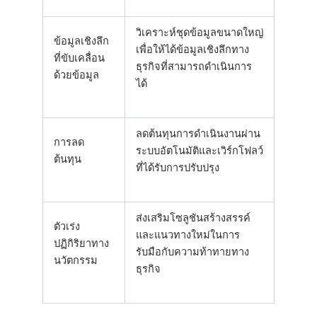
วิเคราะห์ชุดข้อมูลขนาดใหญ่
ข้อมูลเชิงลึก
เพื่อให้ได้ข้อมูลเชิงลึกทาง
ที่ขับเคลื่อน
ธุรกิจที่สามารถดำเนินการ
ด้วยข้อมูล
ได้
ลดต้นทุนการดำเนินงานผ่าน
การลด
ระบบอัตโนมัติและเวิร์กโฟลว์
ต้นทุน
ที่ได้รับการปรับปรุง
ส่งเสริมโซลูชันสร้างสรรค์
ตัวเร่ง
และแนวทางใหม่ในการ
ปฏิกิริยาทาง
รับมือกับความท้าทายทาง
นวัตกรรม
ธุรกิจ