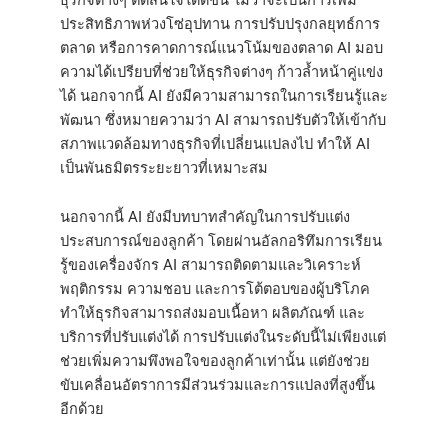
ประสิทธิภาพห่วงโซ่อุปทาน การปรับปรุงกลยุทธ์การ
ตลาด หรือการคาดการณ์แนวโน้มของตลาด AI มอบ
ความได้เปรียบที่ช่วยให้ธุรกิจต่างๆ ก้าวล้ำหน้าคู่แข่ง
ได้ นอกจากนี้ AI ยังมีความสามารถในการเรียนรู้และ
พัฒนา ซึ่งหมายความว่า AI สามารถปรับตัวให้เข้ากับ
สภาพแวดล้อมทางธุรกิจที่เปลี่ยนแปลงไป ทำให้ AI
เป็นพันธมิตรระยะยาวที่เหมาะสม
นอกจากนี้ AI ยังมีบทบาทสำคัญในการปรับแต่ง
ประสบการณ์ของลูกค้า โดยผ่านอัลกอริทึมการเรียน
รู้ของเครื่องจักร AI สามารถติดตามและวิเคราะห์
พฤติกรรม ความชอบ และการโต้ตอบของผู้บริโภค
ทำให้ธุรกิจสามารถส่งมอบเนื้อหา ผลิตภัณฑ์ และ
บริการที่ปรับแต่งได้ การปรับแต่งในระดับนี้ไม่เพียงแต่
ช่วยเพิ่มความพึงพอใจของลูกค้าเท่านั้น แต่ยังช่วย
ขับเคลื่อนอัตราการมีส่วนร่วมและการแปลงที่สูงขึ้น
อีกด้วย