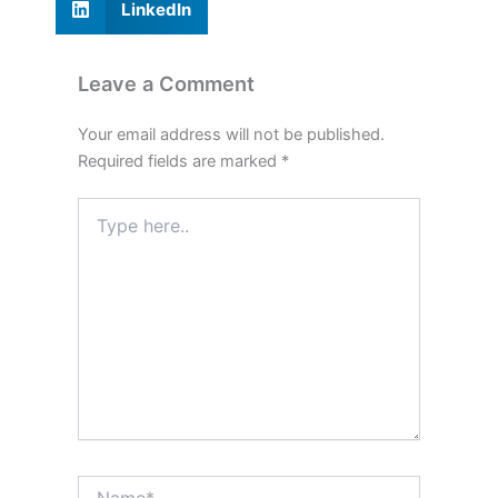
LinkedIn
Leave a Comment
Your email address will not be published.
Required fields are marked
*
Type
here..
Name*