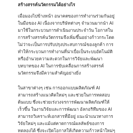
สร้างสรรค์นวัตกรรมได้อย่างไร
เมื่อมองไปข้างหน้า อนาคตของการทำงานร่วมกันอยู่
ในมือของ AI เนื่องจากบริษัทต่างๆ จำนวนมากนำ AI
มาใช้ในกระบวนการดำเนินงานประจำวัน โอกาสใน
การสร้างสรรค์นวัตกรรมจึงเพิ่มขึ้นอย่างก้าวกระโดด
ไม่ว่าจะเป็นการปรับปรุงประสบการณ์ของลูกค้า การ
ทำให้กระบวนการทำงานที่น่าเบื่อเป็นระบบอัตโนมัติ
หรืออำนวยความสะดวกในการวิจัยและพัฒนา
บทบาทของ AI ในการขับเคลื่อนการสร้างสรรค์
นวัตกรรมจึงมีความสำคัญอย่างยิ่ง
ในสาขาต่างๆ เช่น การออกแบบผลิตภัณฑ์ AI
สามารถสร้างแนวคิดใหม่ๆ และช่วยในการทดสอบ
ต้นแบบ ซึ่งจะช่วยเร่งวงจรการพัฒนาผลิตภัณฑ์ให้
เร็วขึ้น ในงานวิจัยและการพัฒนา อัลกอริทึมของ AI
สามารถวิเคราะห์เอกสารที่มีอยู่ แนะนำแนวทางการ
วิจัยใหม่ๆ และแม้แต่คาดการณ์ผลลัพธ์ของการ
ทดลองได้ ซึ่งจะเปิดโอกาสให้เกิดความก้าวหน้าใหม่ๆ