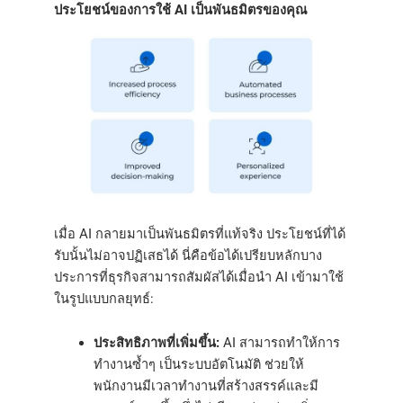
ประโยชน์ของการใช้ AI เป็นพันธมิตรของคุณ
เมื่อ AI กลายมาเป็นพันธมิตรที่แท้จริง ประโยชน์ที่ได้
รับนั้นไม่อาจปฏิเสธได้ นี่คือข้อได้เปรียบหลักบาง
ประการที่ธุรกิจสามารถสัมผัสได้เมื่อนำ AI เข้ามาใช้
ในรูปแบบกลยุทธ์:
ประสิทธิภาพที่เพิ่มขึ้น:
AI สามารถทำให้การ
ทำงานซ้ำๆ เป็นระบบอัตโนมัติ ช่วยให้
พนักงานมีเวลาทำงานที่สร้างสรรค์และมี