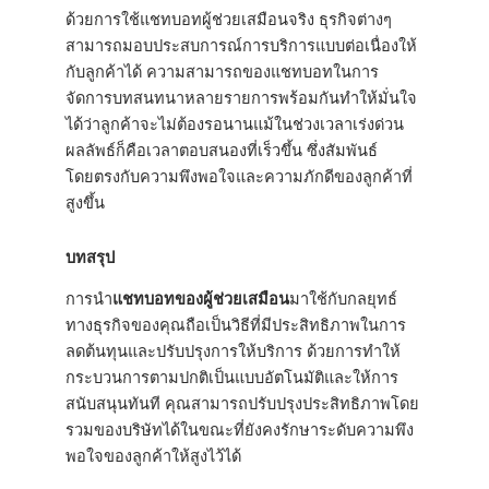
ด้วยการใช้แชทบอทผู้ช่วยเสมือนจริง ธุรกิจต่างๆ
สามารถมอบประสบการณ์การบริการแบบต่อเนื่องให้
กับลูกค้าได้ ความสามารถของแชทบอทในการ
จัดการบทสนทนาหลายรายการพร้อมกันทำให้มั่นใจ
ได้ว่าลูกค้าจะไม่ต้องรอนานแม้ในช่วงเวลาเร่งด่วน
ผลลัพธ์ก็คือเวลาตอบสนองที่เร็วขึ้น ซึ่งสัมพันธ์
โดยตรงกับความพึงพอใจและความภักดีของลูกค้าที่
สูงขึ้น
บทสรุป
การนำ
แชทบอทของผู้ช่วยเสมือน
มาใช้กับกลยุทธ์
ทางธุรกิจของคุณถือเป็นวิธีที่มีประสิทธิภาพในการ
ลดต้นทุนและปรับปรุงการให้บริการ ด้วยการทำให้
กระบวนการตามปกติเป็นแบบอัตโนมัติและให้การ
สนับสนุนทันที คุณสามารถปรับปรุงประสิทธิภาพโดย
รวมของบริษัทได้ในขณะที่ยังคงรักษาระดับความพึง
พอใจของลูกค้าให้สูงไว้ได้