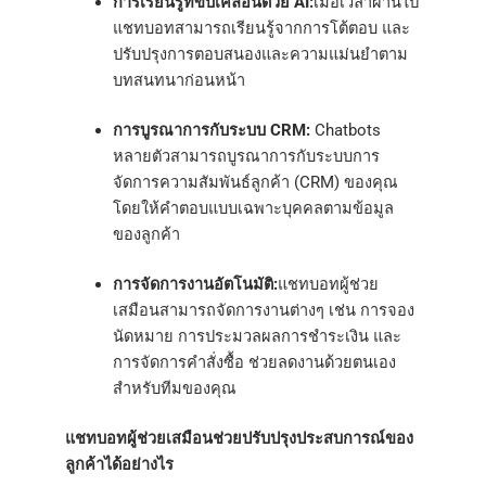
การเรียนรู้ที่ขับเคลื่อนด้วย AI:
เมื่อเวลาผ่านไป
แชทบอทสามารถเรียนรู้จากการโต้ตอบ และ
ปรับปรุงการตอบสนองและความแม่นยำตาม
บทสนทนาก่อนหน้า
การบูรณาการกับระบบ CRM:
Chatbots
หลายตัวสามารถบูรณาการกับระบบการ
จัดการความสัมพันธ์ลูกค้า (CRM) ของคุณ
โดยให้คำตอบแบบเฉพาะบุคคลตามข้อมูล
ของลูกค้า
การจัดการงานอัตโนมัติ:
แชทบอทผู้ช่วย
เสมือนสามารถจัดการงานต่างๆ เช่น การจอง
นัดหมาย การประมวลผลการชำระเงิน และ
การจัดการคำสั่งซื้อ ช่วยลดงานด้วยตนเอง
สำหรับทีมของคุณ
แชทบอทผู้ช่วยเสมือนช่วยปรับปรุงประสบการณ์ของ
ลูกค้าได้อย่างไร