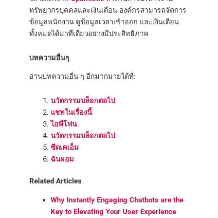
ทรัพยากรบุคคลและเงินเดือน องค์กรสามารถจัดการ
ข้อมูลพนักงาน ดูข้อมูลเวลาเข้าออก และเงินเดือน
ทั้งหมดได้มาที่เดียวอย่างมีประสิทธิภาพ
บทความอื่นๆ
อ่านบทความอื่น ๆ อีกมากมายได้ที่:
นวัตกรรมบล็อกต่อไป
แชทในเรื่องนี้
ไอพีโฟน
นวัตกรรมบล็อกต่อไป
ซีดเคเอ็ม
ฉันผอม
Related Articles
Why Instantly Engaging Chatbots are the
Key to Elevating Your User Experience