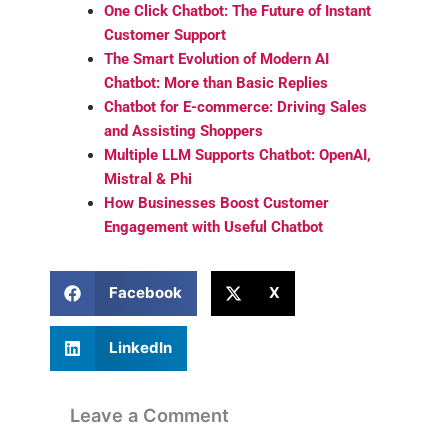
One Click Chatbot: The Future of Instant
Customer Support
The Smart Evolution of Modern AI
Chatbot: More than Basic Replies
Chatbot for E-commerce: Driving Sales
and Assisting Shoppers
Multiple LLM Supports Chatbot: OpenAI,
Mistral & Phi
How Businesses Boost Customer
Engagement with Useful Chatbot
Facebook
X
LinkedIn
Leave a Comment