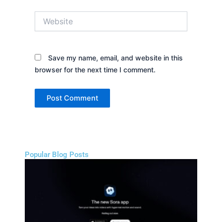
Website
Save my name, email, and website in this
browser for the next time I comment.
Popular Blog Posts