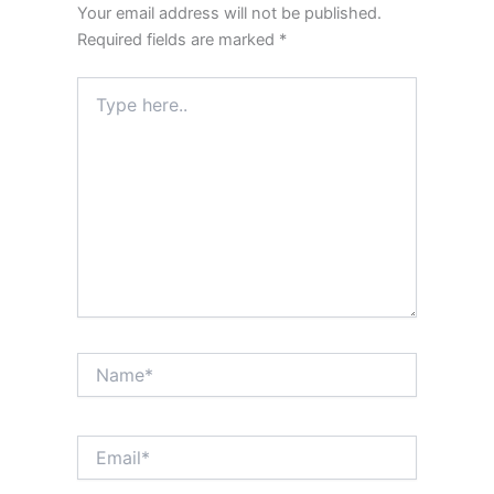
Your email address will not be published.
Required fields are marked
*
Type
here..
Name*
Email*