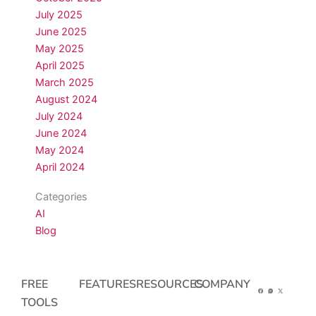
July 2025
June 2025
May 2025
April 2025
March 2025
August 2024
July 2024
June 2024
May 2024
April 2024
Categories
AI
Blog
FREE
FEATURES
RESOURCES
COMPANY
TOOLS