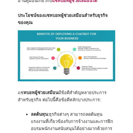
อ่านคู่มือนี้เกี่ยวกับ
แชทบอทผู้ช่วยเสมือนได้
ประโยชน์ของแชทบอทผู้ช่วยเสมือนสำหรับธุรกิจ
ของคุณ
แช
ทบอทผู้ช่วยเสมือน
มีข้อดีสำคัญหลายประการ
สำหรับธุรกิจ ต่อไปนี้คือข้อดีหลักบางประการ:
ลดต้นทุน:
ธุรกิจต่างๆ สามารถลดต้นทุน
แรงงานที่เกี่ยวข้องกับการจ้างงานและการฝึก
อบรมพนักงานสนับสนุนได้อย่างมากด้วยการ