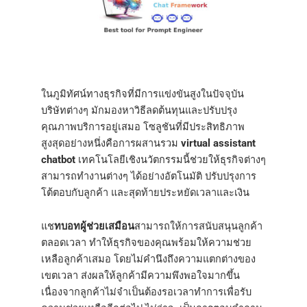
ในภูมิทัศน์ทางธุรกิจที่มีการแข่งขันสูงในปัจจุบัน
บริษัทต่างๆ มักมองหาวิธีลดต้นทุนและปรับปรุง
คุณภาพบริการอยู่เสมอ โซลูชันที่มีประสิทธิภาพ
สูงสุดอย่างหนึ่งคือการผสานรวม
virtual assistant
chatbot
เทคโนโลยีเชิงนวัตกรรมนี้ช่วยให้ธุรกิจต่างๆ
สามารถทำงานต่างๆ ได้อย่างอัตโนมัติ ปรับปรุงการ
โต้ตอบกับลูกค้า และสุดท้ายประหยัดเวลาและเงิน
แช
ทบอทผู้ช่วยเสมือน
สามารถให้การสนับสนุนลูกค้า
ตลอดเวลา ทำให้ธุรกิจของคุณพร้อมให้ความช่วย
เหลือลูกค้าเสมอ โดยไม่คำนึงถึงความแตกต่างของ
เขตเวลา ส่งผลให้ลูกค้ามีความพึงพอใจมากขึ้น
เนื่องจากลูกค้าไม่จำเป็นต้องรอเวลาทำการเพื่อรับ