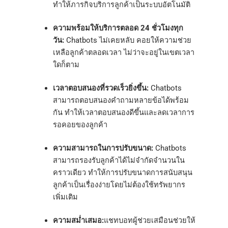
ทำให้ภารกิจบริการลูกค้าเป็นระบบอัตโนมัติ
ความพร้อมให้บริการตลอด 24 ชั่วโมงทุก
วัน:
Chatbots ไม่เคยหลับ คอยให้ความช่วย
เหลือลูกค้าตลอดเวลา ไม่ว่าจะอยู่ในเขตเวลา
ใดก็ตาม
เวลาตอบสนองที่รวดเร็วยิ่งขึ้น:
Chatbots
สามารถตอบสนองคำถามหลายข้อได้พร้อม
กัน ทำให้เวลาตอบสนองดีขึ้นและลดเวลาการ
รอคอยของลูกค้า
ความสามารถในการปรับขนาด:
Chatbots
สามารถรองรับลูกค้าได้ไม่จำกัดจำนวนใน
คราวเดียว ทำให้การปรับขนาดการสนับสนุน
ลูกค้าเป็นเรื่องง่ายโดยไม่ต้องใช้ทรัพยากร
เพิ่มเติม
ความสม่ำเสมอ:
แชทบอทผู้ช่วยเสมือนช่วยให้