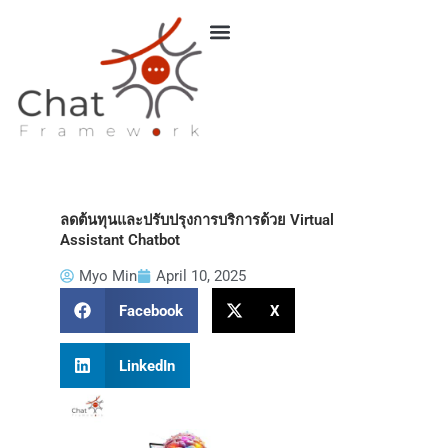
Skip
to
content
ลดต้นทุนและปรับปรุงการบริการด้วย Virtual
Assistant Chatbot
Myo Min
April 10, 2025
Facebook
X
LinkedIn