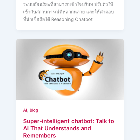
ระบบอัจฉริยะที่สามารถเข้าใจบริบท ปรับตัวให้
เข้ากับสถานการณ์ที่หลากหลาย และให้คำตอบ
ที่น่าเชื่อถือได้ Reasoning Chatbot
,
AI
Blog
Super-intelligent chatbot: Talk to
AI That Understands and
Remembers