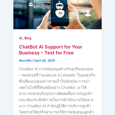
,
AI
Blog
ChatBot AI Support for Your
Business – Test for Free
Myo Min
/
April 28, 2025
ChatBot AI การสนับสนุนสำหรับธุรกิจของคุณ
– ทดสอบฟรี Facebook X LinkedIn ในยุคธุรกิจ
ที่เปลี่ยนแปลงอย่างรวดเร็วในปัจจุบัน การนำ
เทคโนโลยีที่ทันสมัยอย่าง ChatBot มาใช้
สามารถช่วยปรับปรุงการติดต่อสื่อสารกับลูกค้า
และเพิ่มประสิทธิภาพในการดำเนินงานได้อย่าง
มาก ChatBot AI กำลังปฏิวัติการบริการลูกค้า
โดยช่วยให้ธุรกิจสามารถให้การสนับสนุนลูกค้า