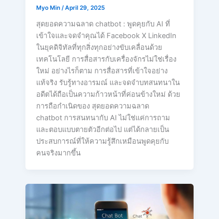
Myo Min
/
April 29, 2025
สุดยอดความฉลาด chatbot : พูดคุยกับ AI ที่
เข้าใจและจดจำคุณได้ Facebook X LinkedIn
ในยุคดิจิทัลที่ทุกสิ่งทุกอย่างขับเคลื่อนด้วย
เทคโนโลยี การสื่อสารกับเครื่องจักรไม่ใช่เรื่อง
ใหม่ อย่างไรก็ตาม การสื่อสารที่เข้าใจอย่าง
แท้จริง รับรู้ทางอารมณ์ และจดจำบทสนทนาใน
อดีตได้ถือเป็นความก้าวหน้าที่ค่อนข้างใหม่ ด้วย
การถือกำเนิดของ สุดยอดความฉลาด
chatbot การสนทนากับ AI ไม่ใช่แค่การถาม
และตอบแบบตายตัวอีกต่อไป แต่ได้กลายเป็น
ประสบการณ์ที่ให้ความรู้สึกเหมือนพูดคุยกับ
คนจริงมากขึ้น