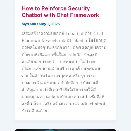
How to Reinforce Security
Chatbot with Chat Framework
Myo Min
/
May 2, 2025
เสริมสร้างความปลอดภัย chatbot ด้วย Chat
Framework Facebook X LinkedIn ในโลกยุค
ดิจิทัลในปัจจุบัน ธุรกิจต่างๆ ต้องเผชิญกับความ
ท้าทายที่เพิ่มมากขึ้นในการปกป้องข้อมูลที่
ละเอียดอ่อนระหว่างการสนทนา ไม่ว่าจะ
เป็นการสอบถามฝ่ายบริการลูกค้า บทสนทนา
ภายในฝ่ายทรัพยากรบุคคล หรือธุรกรรม
ทางการเงิน แชทบอทกำลังจัดการกับงานที่
สำคัญมากกว่าที่เคย ซึ่งสิ่งนี้เรียกร้องให้มี
มาตรฐานความปลอดภัยและความน่าเชื่อถือที่
สูงขึ้น ด้วย เสริมสร้างความปลอดภัย chatbot
ขับเคลื่อนด้วย