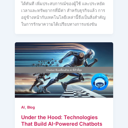
ได้ทันที เพิ่มประสบการณ์ของผู้ใช้ และประหยัด
เวลาและทรัพยากรที่มีค่า สำหรับธุรกิจแล้ว การ
อยู่ข้างหน้ากับเทคโนโลยีเหล่านี้จึงเป็นสิ่งสำคัญ
ในการรักษาความได้เปรียบทางการแข่งขัน
,
AI
Blog
Under the Hood: Technologies
That Build AI-Powered Chatbots