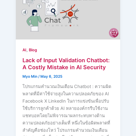
,
AI
Blog
Lack of Input Validation Chatbot:
A Costly Mistake in AI Security
Myo Min
/
May 6, 2025
โปรแกรมคำนวณเงินเดือน Chatbot : ความผิด
พลาดที่มีค่าใช้จ่ายสูงในความปลอดภัยของ AI
Facebook X LinkedIn ในการแข่งขันเพื่อปรับ
ใช้บริการลูกค้าด้วย AI หลายองค์กรรีบใช้งาน
แชทบอทโดยไม่พิจารณาผลกระทบทางด้าน
ความปลอดภัยอย่างเต็มที่ หนึ่งในข้อผิดพลาดที่
สำคัญคือช่องโหว่ โปรแกรมคำนวณเงินเดือน