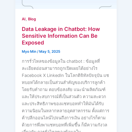
,
AI
Blog
Data Leakage in Chatbot: How
Sensitive Information Can Be
Exposed
Myo Min
/
May 5, 2025
การรั่วไหลของข้อมูลใน chatbot : ข้อมูลที่
ละเอียดอ่อนสามารถถูกเปิดเผยได้อย่างไร
Facebook X LinkedIn ในโลกดิจิทัลปัจจุบัน แช
ทบอทได้กลายเป็นส่วนสำคัญของบริการลูกค้า
โดยรับคำถาม ตอบข้อสงสัย แนะนำผลิตภัณฑ์
และให้ประสบการณ์ที่เป็นส่วนตัว ความสะดวก
และประสิทธิภาพของแชทบอททำให้มันได้รับ
ความนิยมในหลากหลายอุตสาหกรรม ตั้งแต่การ
ค้าปลีกออนไลน์ไปจนถึงการเงิน อย่างไรก็ตาม
ด้วยการพึ่งพาแชทบอทที่เพิ่มขึ้น ก็มีความกังวล