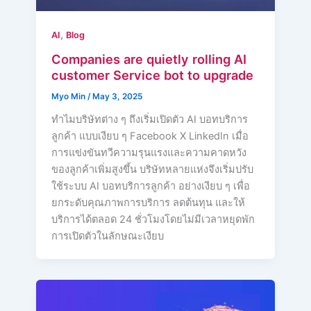
,
AI
Blog
Companies are quietly rolling AI
customer Service bot to upgrade
Myo Min
/
May 3, 2025
ทำไมบริษัทต่าง ๆ ถึงเริ่มเปิดตัว AI บอทบริการ
ลูกค้า แบบเงียบ ๆ Facebook X LinkedIn เมื่อ
การแข่งขันทวีความรุนแรงและความคาดหวัง
ของลูกค้าเพิ่มสูงขึ้น บริษัทหลายแห่งจึงเริ่มปรับ
ใช้ระบบ AI บอทบริการลูกค้า อย่างเงียบ ๆ เพื่อ
ยกระดับคุณภาพการบริการ ลดต้นทุน และให้
บริการได้ตลอด 24 ชั่วโมงโดยไม่มีเวลาหยุดพัก
การเปิดตัวในลักษณะเงียบ