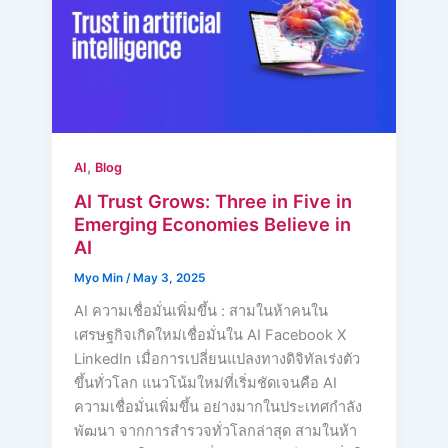
,
AI
Blog
AI Trust Grows: Three in Five in
Emerging Economies Believe in
AI
Myo Min
/
May 3, 2025
AI ความเชื่อมั่นเพิ่มขึ้น : สามในห้าคนใน
เศรษฐกิจเกิดใหม่เชื่อมั่นใน AI Facebook X
LinkedIn เมื่อการเปลี่ยนแปลงทางดิจิทัลเร่งตัว
ขึ้นทั่วโลก แนวโน้มใหม่ที่เริ่มชัดเจนคือ AI
ความเชื่อมั่นเพิ่มขึ้น อย่างมากในประเทศกำลัง
พัฒนา จากการสำรวจทั่วโลกล่าสุด สามในห้า