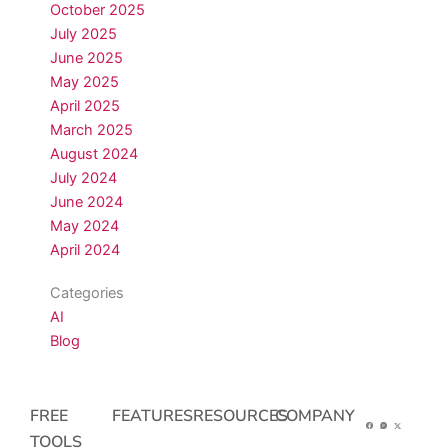
October 2025
July 2025
June 2025
May 2025
April 2025
March 2025
August 2024
July 2024
June 2024
May 2024
April 2024
Categories
AI
Blog
FREE
FEATURES
RESOURCES
COMPANY
TOOLS