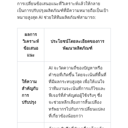
การเปลี่ยนข้อเสนอแนะที่วิเคราะห์แล้วให้กลาย
เป็นการปรับปรุงผลิตภัณฑ์ที่มีความหมายถือเป็นเป้า
หมายสูงสุด AI ช่วยให้ทีมผลิตภัณฑ์สามารถ:
ผลการ
วิเคราะห์
ประโยชน์โดยละเอียดของการ
ข้อเสนอ
พัฒนาผลิตภัณฑ์
แนะ
AI จะวัดความถี่ของปัญหาหรือ
คำขอที่เกิดขึ้น โดยจะเน้นที่พื้นที่
ให้ความ
ที่มีผลกระทบสูงสุด เพื่อให้แน่ใจ
สำคัญกับ
ว่าทีมงานจะเน้นที่การแก้ไขและ
การ
ฟีเจอร์ที่สำคัญต่อผู้ใช้จริงๆ ซึ่ง
ปรับปรุง
จะช่วยหลีกเลี่ยงการสิ้นเปลือง
ทรัพยากรไปกับการเปลี่ยนแปลง
ที่เกี่ยวข้องน้อยกว่า