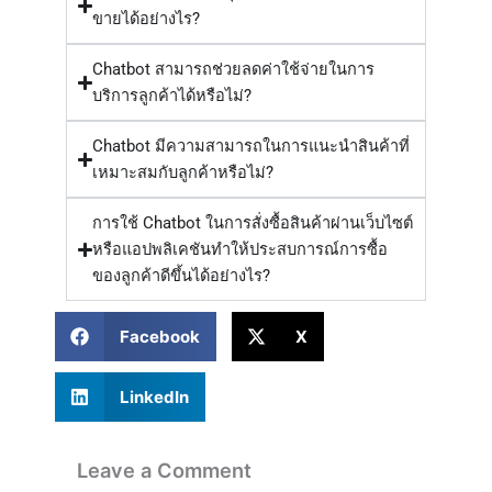
ขายได้อย่างไร?
Chatbot สามารถช่วยลดค่าใช้จ่ายในการ
บริการลูกค้าได้หรือไม่?
Chatbot มีความสามารถในการแนะนำสินค้าที่
เหมาะสมกับลูกค้าหรือไม่?
การใช้ Chatbot ในการสั่งซื้อสินค้าผ่านเว็บไซต์
หรือแอปพลิเคชันทำให้ประสบการณ์การซื้อ
ของลูกค้าดีขึ้นได้อย่างไร?
Facebook
X
LinkedIn
Leave a Comment