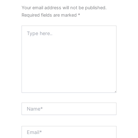
Your email address will not be published.
Required fields are marked
*
Type
here..
Name*
Email*