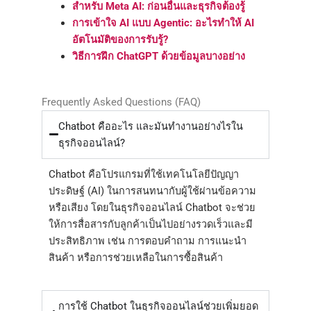
สำหรับ Meta AI: ก่อนอื่นและธุรกิจต้องรู้
การเข้าใจ AI แบบ Agentic: อะไรทำให้ AI
อัตโนมัติของการรับรู้?
วิธีการฝึก ChatGPT ด้วยข้อมูลบางอย่าง
Frequently Asked Questions (FAQ)
Chatbot คืออะไร และมันทำงานอย่างไรใน
ธุรกิจออนไลน์?
Chatbot คือโปรแกรมที่ใช้เทคโนโลยีปัญญา
ประดิษฐ์ (AI) ในการสนทนากับผู้ใช้ผ่านข้อความ
หรือเสียง โดยในธุรกิจออนไลน์ Chatbot จะช่วย
ให้การสื่อสารกับลูกค้าเป็นไปอย่างรวดเร็วและมี
ประสิทธิภาพ เช่น การตอบคำถาม การแนะนำ
สินค้า หรือการช่วยเหลือในการซื้อสินค้า
การใช้ Chatbot ในธุรกิจออนไลน์ช่วยเพิ่มยอด