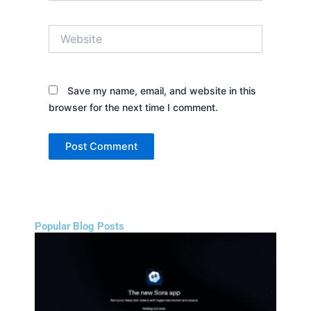
Website
Save my name, email, and website in this
browser for the next time I comment.
Popular Blog Posts