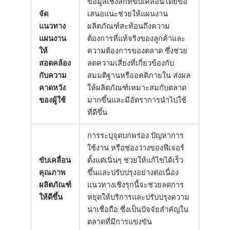
ข้อมูลเชิงลึกที่ขับเคลื่อนโดยข้อ
จัด
เสนอแนะช่วยให้แผนงาน
แนวทาง
ผลิตภัณฑ์สะท้อนถึงความ
แผนงาน
ต้องการที่แท้จริงของลูกค้าและ
ให้
ความต้องการของตลาด ซึ่งช่วย
สอดคล้อง
ลดความเสี่ยงที่เกี่ยวข้องกับ
กับความ
สมมติฐานหรืออคติภายใน ส่งผล
คาดหวัง
ให้ผลิตภัณฑ์เหมาะสมกับตลาด
ของผู้ใช้
มากขึ้นและมีอัตราการนำไปใช้
ที่ดีขึ้น
การระบุจุดบกพร่อง ปัญหาการ
ใช้งาน หรือช่องว่างของฟีเจอร์
ขับเคลื่อน
ตั้งแต่เนิ่นๆ ช่วยให้แก้ไขได้เร็ว
คุณภาพ
ขึ้นและปรับปรุงอย่างต่อเนื่อง
ผลิตภัณฑ์
แนวทางเชิงรุกนี้จะช่วยลดการ
ให้ดีขึ้น
หยุดให้บริการและปรับปรุงความ
น่าเชื่อถือ ซึ่งเป็นปัจจัยสำคัญใน
ตลาดที่มีการแข่งขัน