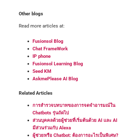
Other blogs
Read more articles at:
Fusionsol Blog
Chat FrameWork
IP phone
Fusionsol Learning Blog
Seed KM
AskmePlease AI Blog
Related Articles
การสำรวจบทบาทของการจดจำอารมณ์ใน
Chatbots รุ่นถัดไป
ส่วนบุคคลด้วยผู้ช่วยที่เริ่มต้นด้วย AI และ AI
มีส่วนร่วมกับ Alexa
ผู้ช่วยหรือ Chatbot: ต้องการอะไรเป็นพิเศษ?