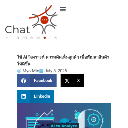
Skip
to
content
ใช้ AI วิเคราะห์ ความคิดเห็นลูกค้า เพื่อพัฒนาสินค้า
ให้ดีขึ้น
Myo Min
July 8, 2025
Facebook
X
LinkedIn