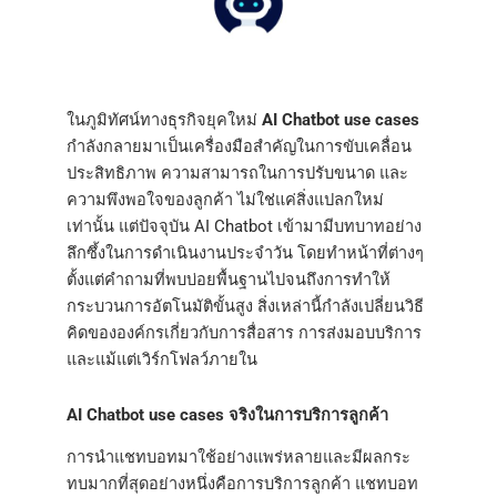
ในภูมิทัศน์ทางธุรกิจยุคใหม่
AI Chatbot use cases
กำลังกลายมาเป็นเครื่องมือสำคัญในการขับเคลื่อน
ประสิทธิภาพ ความสามารถในการปรับขนาด และ
ความพึงพอใจของลูกค้า ไม่ใช่แค่สิ่งแปลกใหม่
เท่านั้น แต่ปัจจุบัน AI Chatbot เข้ามามีบทบาทอย่าง
ลึกซึ้งในการดำเนินงานประจำวัน โดยทำหน้าที่ต่างๆ
ตั้งแต่คำถามที่พบบ่อยพื้นฐานไปจนถึงการทำให้
กระบวนการอัตโนมัติขั้นสูง สิ่งเหล่านี้กำลังเปลี่ยนวิธี
คิดขององค์กรเกี่ยวกับการสื่อสาร การส่งมอบบริการ
และแม้แต่เวิร์กโฟลว์ภายใน
AI Chatbot use cases จริงในการบริการลูกค้า
การนำแชทบอทมาใช้อย่างแพร่หลายและมีผลกระ
ทบมากที่สุดอย่างหนึ่งคือการบริการลูกค้า แชทบอท