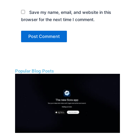
Save my name, email, and website in this
browser for the next time I comment.
Popular Blog Posts