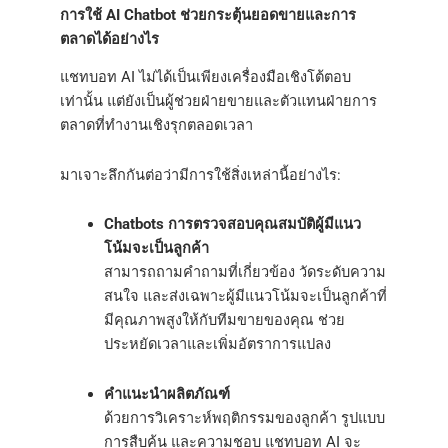
การใช้ AI Chatbot ช่วยกระตุ้นยอดขายและการ
ตลาดได้อย่างไร
แชทบอท AI ไม่ได้เป็นเพียงเครื่องมือเชิงโต้ตอบ
เท่านั้น แต่ยังเป็นผู้ช่วยฝ่ายขายและตัวแทนฝ่ายการ
ตลาดที่ทำงานเชิงรุกตลอดเวลา
มาเจาะลึกกันต่อว่ามีการใช้สิ่งเหล่านี้อย่างไร:
Chatbots การตรวจสอบคุณสมบัติผู้มีแนว
โน้มจะเป็นลูกค้า
สามารถถามคำถามที่เกี่ยวข้อง วัดระดับความ
สนใจ และส่งเฉพาะผู้มีแนวโน้มจะเป็นลูกค้าที่
มีคุณภาพสูงให้กับทีมขายของคุณ ช่วย
ประหยัดเวลาและเพิ่มอัตราการแปลง
คำแนะนำผลิตภัณฑ์
ด้วยการวิเคราะห์พฤติกรรมของลูกค้า รูปแบบ
การสืบค้น และความชอบ แชทบอท AI จะ