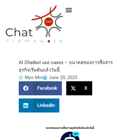
Skip
to
content
AI Chatbot use cases – อนาคตของการสื่อสาร
ธุรกิจเริ่มต้นแล้ววันนี้
Myo Min
June 20, 2025
Facebook
X
LinkedIn