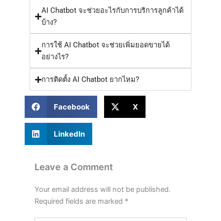
AI Chatbot จะช่วยอะไรกับการบริการลูกค้าได้
บ้าง?
การใช้ AI Chatbot จะช่วยเพิ่มยอดขายได้
อย่างไร?
การติดตั้ง AI Chatbot ยากไหม?
Facebook
X
LinkedIn
Leave a Comment
Your email address will not be published.
Required fields are marked
*