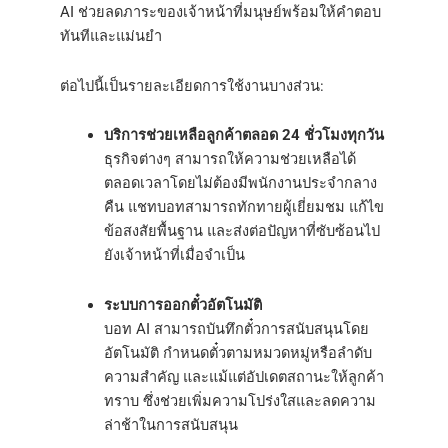
AI ช่วยลดภาระของเจ้าหน้าที่มนุษย์พร้อมให้คำตอบ
ทันทีและแม่นยำ
ต่อไปนี้เป็นรายละเอียดการใช้งานบางส่วน:
บริการช่วยเหลือลูกค้าตลอด 24 ชั่วโมงทุกวัน
ธุรกิจต่างๆ สามารถให้ความช่วยเหลือได้
ตลอดเวลาโดยไม่ต้องมีพนักงานประจำกลาง
คืน แชทบอทสามารถทักทายผู้เยี่ยมชม แก้ไข
ข้อสงสัยพื้นฐาน และส่งต่อปัญหาที่ซับซ้อนไป
ยังเจ้าหน้าที่เมื่อจำเป็น
ระบบการออกตั๋วอัตโนมัติ
บอท AI สามารถบันทึกตั๋วการสนับสนุนโดย
อัตโนมัติ กำหนดตั๋วตามหมวดหมู่หรือลำดับ
ความสำคัญ และแม้แต่อัปเดตสถานะให้ลูกค้า
ทราบ ซึ่งช่วยเพิ่มความโปร่งใสและลดความ
ล่าช้าในการสนับสนุน