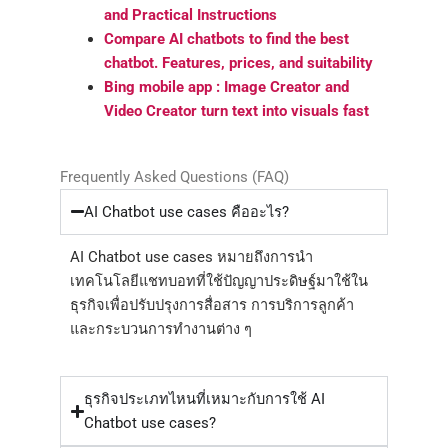
and Practical Instructions
Compare AI chatbots to find the best
chatbot. Features, prices, and suitability
Bing mobile app : Image Creator and
Video Creator turn text into visuals fast
Frequently Asked Questions (FAQ)
AI Chatbot use cases คืออะไร?
AI Chatbot use cases หมายถึงการนำ
เทคโนโลยีแชทบอทที่ใช้ปัญญาประดิษฐ์มาใช้ใน
ธุรกิจเพื่อปรับปรุงการสื่อสาร การบริการลูกค้า
และกระบวนการทำงานต่าง ๆ
ธุรกิจประเภทไหนที่เหมาะกับการใช้ AI
Chatbot use cases?