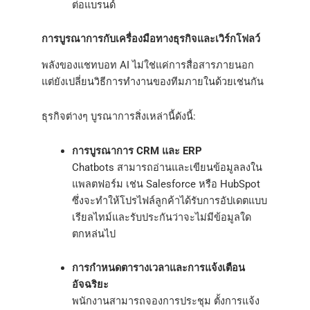
ต่อแบรนด์
การบูรณาการกับเครื่องมือทางธุรกิจและเวิร์กโฟลว์
พลังของแชทบอท AI ไม่ใช่แค่การสื่อสารภายนอก
แต่ยังเปลี่ยนวิธีการทำงานของทีมภายในด้วยเช่นกัน
ธุรกิจต่างๆ บูรณาการสิ่งเหล่านี้ดังนี้:
การบูรณาการ CRM และ ERP
Chatbots สามารถอ่านและเขียนข้อมูลลงใน
แพลตฟอร์ม เช่น Salesforce หรือ HubSpot
ซึ่งจะทำให้โปรไฟล์ลูกค้าได้รับการอัปเดตแบบ
เรียลไทม์และรับประกันว่าจะไม่มีข้อมูลใด
ตกหล่นไป
การกำหนดตารางเวลาและการแจ้งเตือน
อัจฉริยะ
พนักงานสามารถจองการประชุม ตั้งการแจ้ง